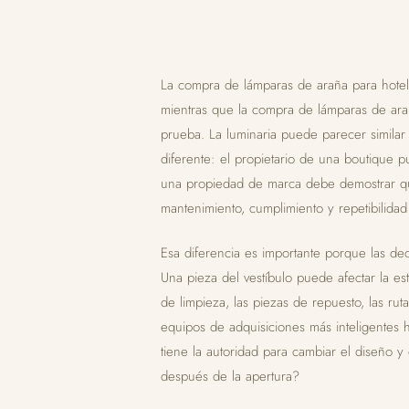
La compra de lámparas de araña para hotel
mientras que la compra de lámparas de ar
prueba. La luminaria puede parecer similar
diferente: el propietario de una boutique p
una propiedad de marca debe demostrar que 
mantenimiento, cumplimiento y repetibilida
Esa diferencia es importante porque las dec
Una pieza del vestíbulo puede afectar la est
de limpieza, las piezas de repuesto, las rut
equipos de adquisiciones más inteligentes
tiene la autoridad para cambiar el diseño y
después de la apertura?