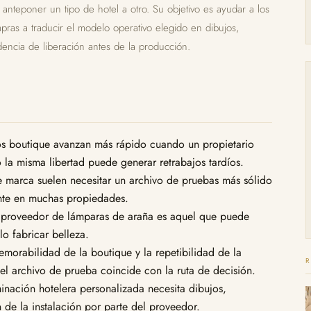
s anteponer un tipo de hotel a otro. Su objetivo es ayudar a los
pras a traducir el modelo operativo elegido en dibujos,
dencia de liberación antes de la producción.
s boutique avanzan más rápido cuando un propietario
la misma libertad puede generar retrabajos tardíos.
 marca suelen necesitar un archivo de pruebas más sólido
nte en muchas propiedades.
 proveedor de lámparas de araña es aquel que puede
o fabricar belleza.
morabilidad de la boutique y la repetibilidad de la
l archivo de prueba coincide con la ruta de decisión.
inación hotelera personalizada necesita dibujos,
 de la instalación por parte del proveedor.