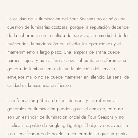
La calidad de la iluminación del Four Seasons no es sólo una
cuestión de luminarias costosas, porque la reputación depende
de la coherencia en la cultura del servicio, la comodidad de los
huéspedes, la moderación del diseño, las operaciones y el
mantenimiento a largo plazo. Una lámpara de araña puede
parecer lujosa y aun así no alcanzar el punto de referencia si
genera deslumbramiento, distrae la atención del servicio,
envejece mal o no se puede mantener en silencio. La señal de
calidad es la ausencia de fricción.
La información pública de Four Seasons y las referencias
generales de iluminación pueden guiar el contexto, pero no
son un estándar de iluminación oficial de Four Seasons y no
implican respaldo de Kinglong Lighting. El objetivo es ayudar a
los especificadores de hoteles a comprender lo que un punto