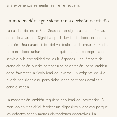
si la experiencia se siente realmente resuelta.
La moderación sigue siendo una decisión de diseño
La calidad del estilo Four Seasons no significa que la lámpara
deba desaparecer. Significa que la luminaria debe conocer su
función. Una característica del vestíbulo puede crear memoria,
pero no debe luchar contra la arquitectura, la coreografía del
servicio o la comodidad de los huéspedes. Una lámpara de
araña de salón puede parecer una celebración, pero también
debe favorecer la flexibilidad del evento. Un colgante de villa
puede ser silencioso, pero debe tener hermosos detalles a
corta distancia.
La moderación también requiere habilidad del proveedor. A
menudo es más difícil fabricar un dispositivo silencioso porque
los defectos tienen menos distracciones decorativas. La