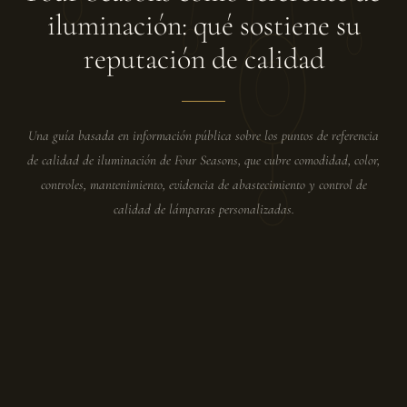
iluminación: qué sostiene su
reputación de calidad
Una guía basada en información pública sobre los puntos de referencia
de calidad de iluminación de Four Seasons, que cubre comodidad, color,
controles, mantenimiento, evidencia de abastecimiento y control de
calidad de lámparas personalizadas.