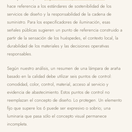
hace referencia a los estándares de sostenibilidad de los
servicios de diseño y la responsabilidad de la cadena de
suministro. Para los especificadores de iluminación, esas
señales públicas sugieren un punto de referencia construido a
partir de la sensación de los huéspedes, el contexto local, la
durabilidad de los materiales y las decisiones operativas
responsables.
Según nuestro análisis, un resumen de una lámpara de araña
basado en la calidad debe utilizar seis puntos de control:
comodidad, color, control, material, acceso al servicio y
evidencia de abastecimiento. Estos puntos de control no
reemplazan el concepto de diseño. Lo protegen. Un elemento
fijo que supere los 6 puede ser expresivo o sobrio; una
luminaria que pasa sólo el concepto visual permanece
incompleta.