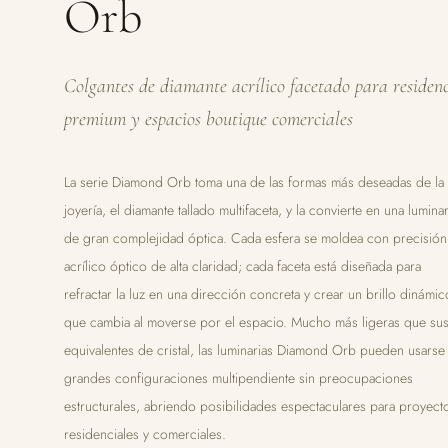
Orb
Colgantes de diamante acrílico facetado para residen
premium y espacios boutique comerciales
La serie Diamond Orb toma una de las formas más deseadas de la
joyería, el diamante tallado multifaceta, y la convierte en una luminar
de gran complejidad óptica. Cada esfera se moldea con precisión
acrílico óptico de alta claridad; cada faceta está diseñada para
refractar la luz en una dirección concreta y crear un brillo dinámic
que cambia al moverse por el espacio. Mucho más ligeras que su
equivalentes de cristal, las luminarias Diamond Orb pueden usarse
grandes configuraciones multipendiente sin preocupaciones
estructurales, abriendo posibilidades espectaculares para proyect
residenciales y comerciales.