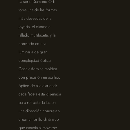
La serie Diamond Orb
toma una de las formas
más deseadas de la
joyería, el diamante
tallado multifaceta, y la
convierte en una
luminaria de gran
complejidad óptica.
Cada esfera se moldea
con precisión en acrílico
óptico de alta claridad;
cada faceta está diseñada
para refractar la luz en
una dirección concreta y
crear un brillo dinámico
que cambia al moverse