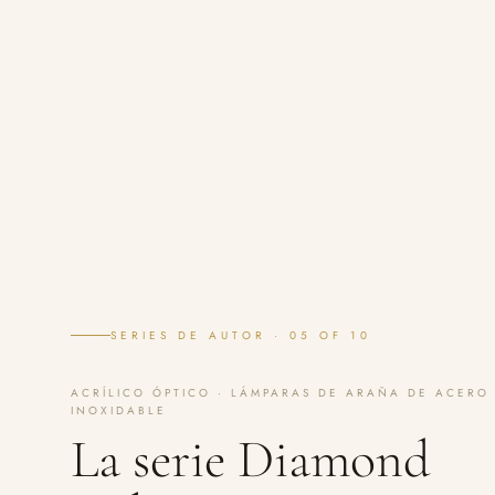
SERIES DE AUTOR · 05 OF 10
ACRÍLICO ÓPTICO · LÁMPARAS DE ARAÑA DE ACERO
INOXIDABLE
La serie Diamond