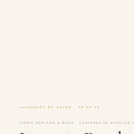
SERIES DE AUTOR · 08 OF 10
VIDRIO SOPLADO A BOCA · LÁMPARAS DE ACRÍLICO 