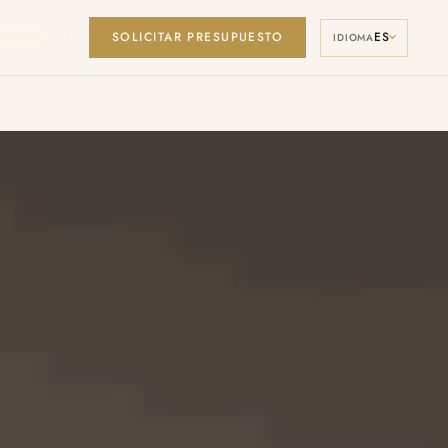
SOLICITAR PRESUPUESTO
ES
Manage Cookies
IDIOMA