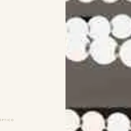
ÓPTICO