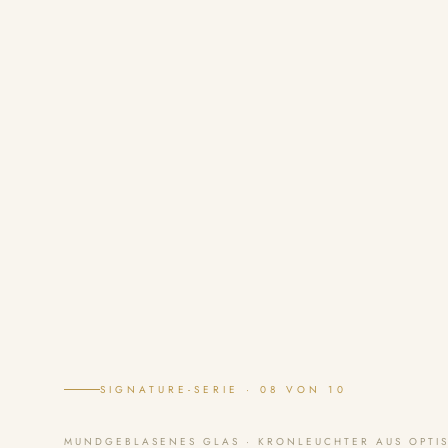
SIGNATURE-SERIE · 08 VON 10
MUNDGEBLASENES GLAS · KRONLEUCHTER AUS OPTI