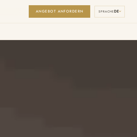
ANGEBOT ANFORDERN
DE
Manage Cookies
SPRACHE