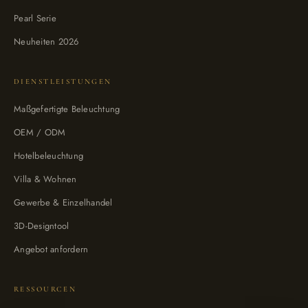
Pearl Serie
Neuheiten 2026
DIENSTLEISTUNGEN
Maßgefertigte Beleuchtung
OEM / ODM
Hotelbeleuchtung
Villa & Wohnen
Gewerbe & Einzelhandel
3D-Designtool
Angebot anfordern
RESSOURCEN