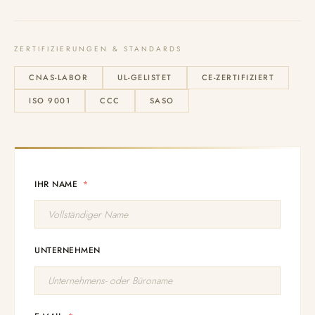
ZERTIFIZIERUNGEN & STANDARDS
CNAS-LABOR
UL-GELISTET
CE-ZERTIFIZIERT
ISO 9001
CCC
SASO
IHR NAME
UNTERNEHMEN