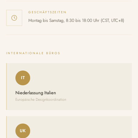
GESCHÄFTSZEITEN
Montag bis Samstag, 8:30 bis 18:00 Uhr (CST, UTC+8)
INTERNATIONALE BÜROS
IT
Niederlassung Italien
Europäische Designkoordination
UK