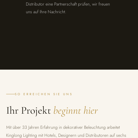
Distributor eine Partnerschaft prüfen, wir freuen
uns auf Ihre Nachricht.
SO ERREICHEN SIE UNS
Ihr Projekt
beginnt hier
Mit über 33 Jahren Erfahrung in dekorativer Beleuchtung arbeitet
Kinglong Lighting mit Hotels, Designern und Distributoren auf sechs