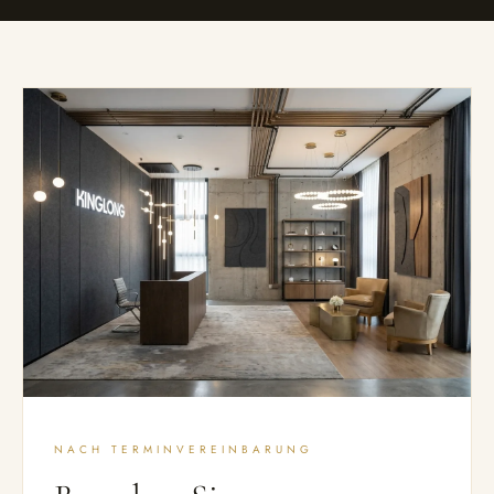
NACH TERMINVEREINBARUNG