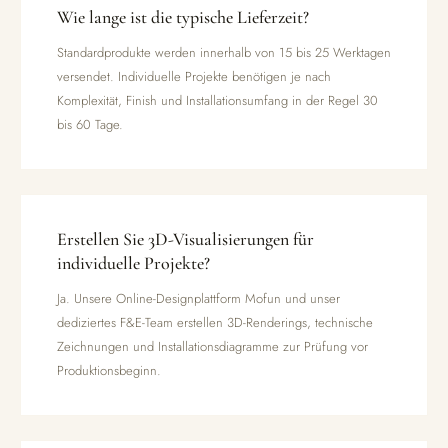
Wie lange ist die typische Lieferzeit?
Standardprodukte werden innerhalb von 15 bis 25 Werktagen
versendet. Individuelle Projekte benötigen je nach
Komplexität, Finish und Installationsumfang in der Regel 30
bis 60 Tage.
Erstellen Sie 3D-Visualisierungen für
individuelle Projekte?
Ja. Unsere Online-Designplattform Mofun und unser
dediziertes F&E-Team erstellen 3D-Renderings, technische
Zeichnungen und Installationsdiagramme zur Prüfung vor
Produktionsbeginn.