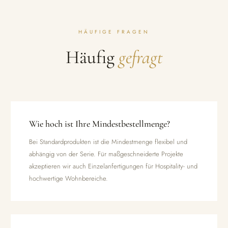
HÄUFIGE FRAGEN
Häufig
gefragt
Wie hoch ist Ihre Mindestbestellmenge?
Bei Standardprodukten ist die Mindestmenge flexibel und
abhängig von der Serie. Für maßgeschneiderte Projekte
akzeptieren wir auch Einzelanfertigungen für Hospitality- und
hochwertige Wohnbereiche.