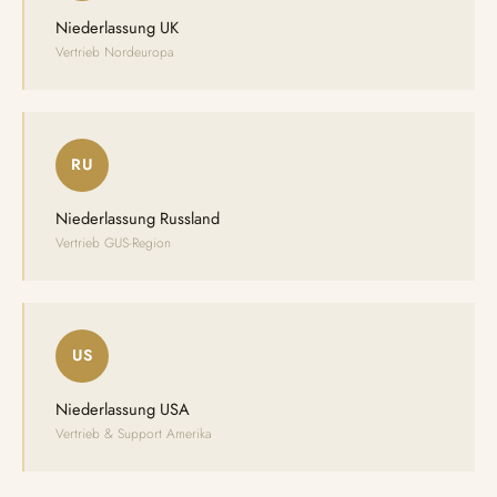
Niederlassung UK
Vertrieb Nordeuropa
RU
Niederlassung Russland
Vertrieb GUS-Region
US
Niederlassung USA
Vertrieb & Support Amerika