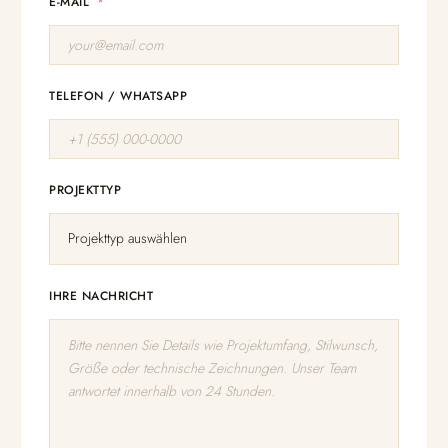
E-MAIL
TELEFON / WHATSAPP
PROJEKTTYP
IHRE NACHRICHT