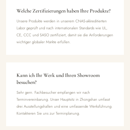
Welche Zertifizierungen haben Ihre Produkte?
Unsere Produkte werden in unserem CNAS-akkreditierten
Labor geprüft und nach internationalen Standards wie UL,
CE, CCC und SASO zertifiziert, damit sie die Anforderungen
wichtiger globaler Märkte erfüllen.
Kann ich Ihr Werk und Ihren Showroom
besuchen?
Sehr gern. Fachbesucher empfangen wir nach
Terminvereinbarung. Unser Hauptsitz in Zhongshan umfasst
drei Ausstellungshallen und eine umfassende Werksführung.
Kontaktieren Sie uns zur Terminplanung.