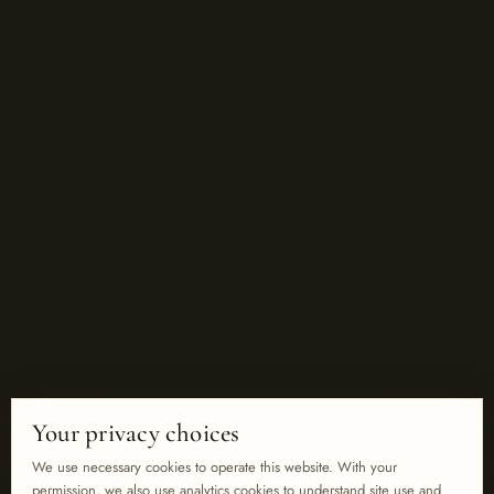
Your privacy choices
We use necessary cookies to operate this website. With your
permission, we also use analytics cookies to understand site use and