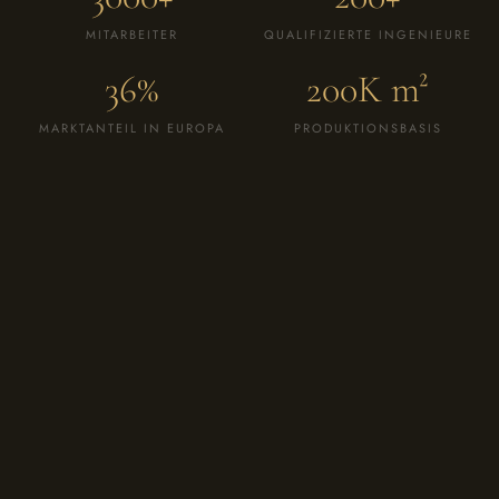
MITARBEITER
QUALIFIZIERTE INGENIEURE
36
%
200
K m²
MARKTANTEIL IN EUROPA
PRODUKTIONSBASIS