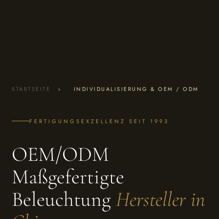
STARTSEITE
›
INDIVIDUALISIERUNG & OEM / ODM
FERTIGUNGSEXZELLENZ SEIT 1993
OEM/ODM
Maßgefertigte
Beleuchtung
Hersteller in