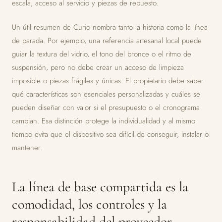
escala, acceso al servicio y piezas de repuesto.
Un útil resumen de Curio nombra tanto la historia como la línea
de parada. Por ejemplo, una referencia artesanal local puede
guiar la textura del vidrio, el tono del bronce o el ritmo de
suspensión, pero no debe crear un acceso de limpieza
imposible o piezas frágiles y únicas. El propietario debe saber
qué características son esenciales personalizadas y cuáles se
pueden diseñar con valor si el presupuesto o el cronograma
cambian. Esa distinción protege la individualidad y al mismo
tiempo evita que el dispositivo sea difícil de conseguir, instalar o
mantener.
La línea de base compartida es la
comodidad, los controles y la
responsabilidad del proveedor.