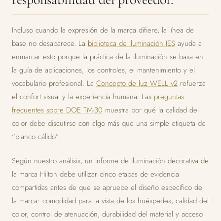
Incluso cuando la expresión de la marca difiere, la línea de
base no desaparece. La
biblioteca de Iluminación IES
ayuda a
enmarcar esto porque la práctica de la iluminación se basa en
la guía de aplicaciones, los controles, el mantenimiento y el
vocabulario profesional. La
Concepto de luz WELL v2
refuerza
el confort visual y la experiencia humana. Las
preguntas
frecuentes sobre DOE TM-30
muestra por qué la calidad del
color debe discutirse con algo más que una simple etiqueta de
“blanco cálido”.
Según nuestro análisis, un informe de iluminación decorativa de
la marca Hilton debe utilizar cinco etapas de evidencia
compartidas antes de que se apruebe el diseño específico de
la marca: comodidad para la vista de los huéspedes, calidad del
color, control de atenuación, durabilidad del material y acceso