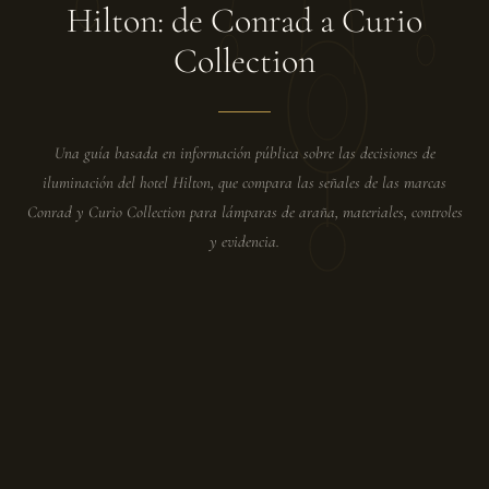
Hilton: de Conrad a Curio
Collection
Una guía basada en información pública sobre las decisiones de
iluminación del hotel Hilton, que compara las señales de las marcas
Conrad y Curio Collection para lámparas de araña, materiales, controles
y evidencia.