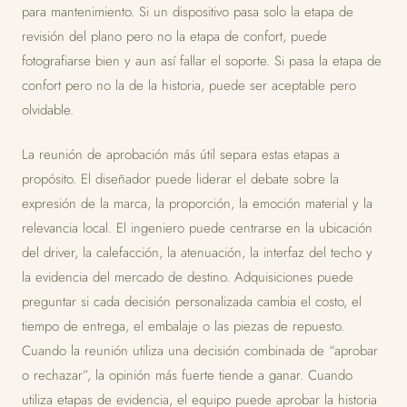
para mantenimiento. Si un dispositivo pasa solo la etapa de
revisión del plano pero no la etapa de confort, puede
fotografiarse bien y aun así fallar el soporte. Si pasa la etapa de
confort pero no la de la historia, puede ser aceptable pero
olvidable.
La reunión de aprobación más útil separa estas etapas a
propósito. El diseñador puede liderar el debate sobre la
expresión de la marca, la proporción, la emoción material y la
relevancia local. El ingeniero puede centrarse en la ubicación
del driver, la calefacción, la atenuación, la interfaz del techo y
la evidencia del mercado de destino. Adquisiciones puede
preguntar si cada decisión personalizada cambia el costo, el
tiempo de entrega, el embalaje o las piezas de repuesto.
Cuando la reunión utiliza una decisión combinada de “aprobar
o rechazar”, la opinión más fuerte tiende a ganar. Cuando
utiliza etapas de evidencia, el equipo puede aprobar la historia