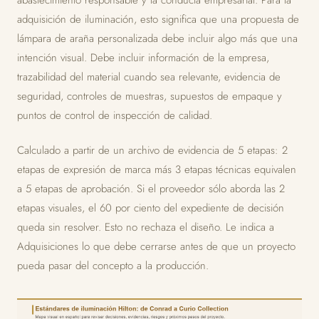
adquisición de iluminación, esto significa que una propuesta de
lámpara de araña personalizada debe incluir algo más que una
intención visual. Debe incluir información de la empresa,
trazabilidad del material cuando sea relevante, evidencia de
seguridad, controles de muestras, supuestos de empaque y
puntos de control de inspección de calidad.
Calculado a partir de un archivo de evidencia de 5 etapas: 2
etapas de expresión de marca más 3 etapas técnicas equivalen
a 5 etapas de aprobación. Si el proveedor sólo aborda las 2
etapas visuales, el 60 por ciento del expediente de decisión
queda sin resolver. Esto no rechaza el diseño. Le indica a
Adquisiciones lo que debe cerrarse antes de que un proyecto
pueda pasar del concepto a la producción.