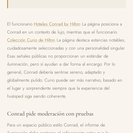
El funcionario
Hoteles Conrad by Hilton
La página posiciona a
Conrad en un contexto de lujo, mientras que el funcionario
Colección Curio de Hilton
La página destaca estancias notables,
cuidadosamente seleccionadas y con una personalidad singular.
Esas señales públicas no proporcionan un estándar de
iluminación, pero sí ayudan a dar forma al encargo. Por lo
general, Conrad debería sentirse sereno, adaptado y
globalmente pulido. Curio puede ser más narrativo, basado en
el lugar y sorprendente siempre que la experiencia del
huésped siga siendo coherente.
Conrad pide moderación con pruebas
Para un espacio público estilo Conrad, el informe de