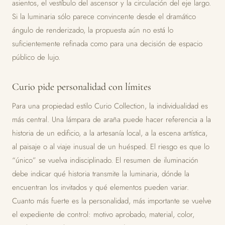
asientos, el vestíbulo del ascensor y la circulación del eje largo.
Si la luminaria sólo parece convincente desde el dramático
ángulo de renderizado, la propuesta aún no está lo
suficientemente refinada como para una decisión de espacio
público de lujo.
Curio pide personalidad con límites
Para una propiedad estilo Curio Collection, la individualidad es
más central. Una lámpara de araña puede hacer referencia a la
historia de un edificio, a la artesanía local, a la escena artística,
al paisaje o al viaje inusual de un huésped. El riesgo es que lo
“único” se vuelva indisciplinado. El resumen de iluminación
debe indicar qué historia transmite la luminaria, dónde la
encuentran los invitados y qué elementos pueden variar.
Cuanto más fuerte es la personalidad, más importante se vuelve
el expediente de control: motivo aprobado, material, color,