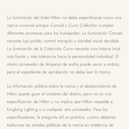
La iluminación del hotel Hilton no debe especificarse como una
marca universal porque Conrad y Curio Collection cumplen
diferentes promesas para los huéspedes. La iluminación Conrad
necesita lujo pulido, control tranquilo y claridad visual decidida.
La iluminación de la Colección Curio necesita una historia local
más fuerte y más tolerancia hacia la personalidad individual. El
mismo proveedor de lámparas de araña puede servir a ambos,
pero el expediente de aprobación no debe leer lo mismo.
La información pública sobre la marca y el abastecimiento de
Hilton puede guiar el contexto del diseño, pero no es una
especificación de Hilton y no implica que Hilton respalde a
Kinglong Lighting o a cualquier otro proveedor. Para los
especificadores, la pregunta útil es práctica: ¿cómo deberían
traducirse las señales públicas de la marca en evidencia de