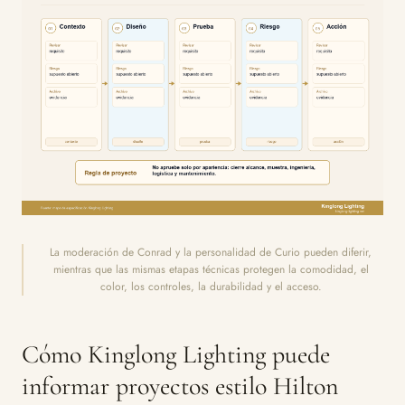
La moderación de Conrad y la personalidad de Curio pueden diferir,
mientras que las mismas etapas técnicas protegen la comodidad, el
color, los controles, la durabilidad y el acceso.
Cómo Kinglong Lighting puede
informar proyectos estilo Hilton