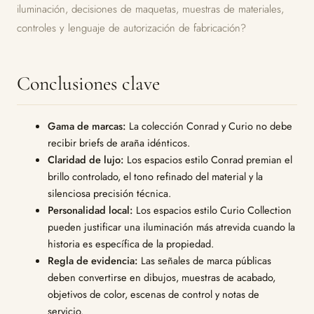
iluminación, decisiones de maquetas, muestras de materiales,
controles y lenguaje de autorización de fabricación?
Conclusiones clave
Gama de marcas:
La colección Conrad y Curio no debe
recibir briefs de araña idénticos.
Claridad de lujo:
Los espacios estilo Conrad premian el
brillo controlado, el tono refinado del material y la
silenciosa precisión técnica.
Personalidad local:
Los espacios estilo Curio Collection
pueden justificar una iluminación más atrevida cuando la
historia es específica de la propiedad.
Regla de evidencia:
Las señales de marca públicas
deben convertirse en dibujos, muestras de acabado,
objetivos de color, escenas de control y notas de
servicio.