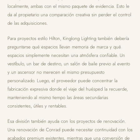
localmente, ambas con el mismo paquete de evidencia. Esto le
da al propietario una comparación creativa sin perder el control
de las adquisiciones.
Para proyectos estilo Hilton, Kinglong Lighting también debería
preguntarse qué espacios llevan memoria de marca y qué
espacios simplemente necesitan una atmósfera confiable. Un
vestíbulo, un bar de destino, un salón de baile previo al evento
y un ascensor no merecen el mismo presupuesto
personalizado. Luego, el proveedor puede concentrar la
fabricación expresiva donde el viaje del huésped la recuerde,
manteniendo al mismo tiempo las áreas secundarias
consistentes, útiles y rentables.
Esa división también ayuda con los proyectos de renovación.
Una renovación de Conrad puede necesitar continuidad con los
acabados premium existentes, mientras que una conversión de