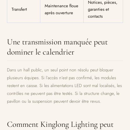
Notices, pièces,
Maintenance floue
Transfert
garanties et
après ouverture
contacts
Une transmission manquée peut
dominer le calendrier
Dans un hall public, un seul point non résolu peut bloquer
plusieurs équipes. Si l’accès n’est pas confirmé, les modules
restent en caisse. Si les alimentations LED sont mal localisés, les
contrôles ne peuvent pas être testés. Si la structure change, le
pavillon ou la suspension peuvent devoir être revus.
Comment Kinglong Lighting peut