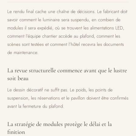
Le rendu final cache une chaîne de décisions. Le fabricant doit
savoir comment le luminaire sera suspendu, en combien de
modules il sera expédié, où se trouvent les alimentations LED,
comment l’équipe chantier accède au plafond, comment les
scènes sont testées et comment l’hôtel recevra les documents
de maintenance.
La revue structurelle commence avant que le lustre
soit beau
Le dessin décoratif ne suffit pas. Le poids, les points de
suspension, les réservations et le pavillon doivent être confirmés
avant la fermeture du plafond.
La stratégie de modules protège le délai et la
finition