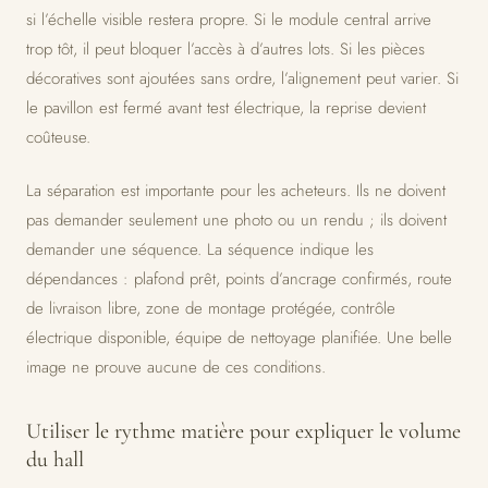
si l’échelle visible restera propre. Si le module central arrive
trop tôt, il peut bloquer l’accès à d’autres lots. Si les pièces
décoratives sont ajoutées sans ordre, l’alignement peut varier. Si
le pavillon est fermé avant test électrique, la reprise devient
coûteuse.
La séparation est importante pour les acheteurs. Ils ne doivent
pas demander seulement une photo ou un rendu ; ils doivent
demander une séquence. La séquence indique les
dépendances : plafond prêt, points d’ancrage confirmés, route
de livraison libre, zone de montage protégée, contrôle
électrique disponible, équipe de nettoyage planifiée. Une belle
image ne prouve aucune de ces conditions.
Utiliser le rythme matière pour expliquer le volume
du hall