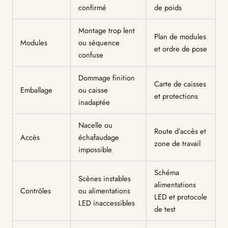
confirmé
de poids
Montage trop lent
Plan de modules
Modules
ou séquence
et ordre de pose
confuse
Dommage finition
Carte de caisses
Emballage
ou caisse
et protections
inadaptée
Nacelle ou
Route d’accès et
Accès
échafaudage
zone de travail
impossible
Schéma
Scènes instables
alimentations
Contrôles
ou alimentations
LED et protocole
LED inaccessibles
de test