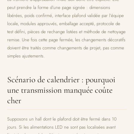
peut prendre la forme d’une page signée : dimensions
libérées, poids confirmé, interface plafond validée par l’équipe
locale, modules approuvés, emballage accepté, protocole de
test défini, pièces de rechange listées et méthode de nettoyage
remise. Une fois cette page fermée, les changements décoratifs
doivent être traités comme changements de projet, pas comme
simples ajustements.
Scénario de calendrier : pourquoi
une transmission manquée coûte
cher
Supposons un hall dont le plafond doit être fermé dans 10
jours. Si les alimentations LED ne sont pas localisées avant