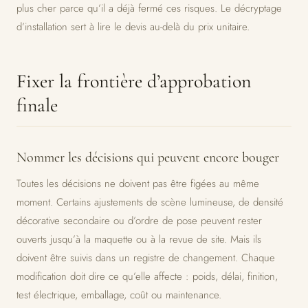
plus cher parce qu’il a déjà fermé ces risques. Le décryptage
d’installation sert à lire le devis au-delà du prix unitaire.
Fixer la frontière d’approbation
finale
Nommer les décisions qui peuvent encore bouger
Toutes les décisions ne doivent pas être figées au même
moment. Certains ajustements de scène lumineuse, de densité
décorative secondaire ou d’ordre de pose peuvent rester
ouverts jusqu’à la maquette ou à la revue de site. Mais ils
doivent être suivis dans un registre de changement. Chaque
modification doit dire ce qu’elle affecte : poids, délai, finition,
test électrique, emballage, coût ou maintenance.