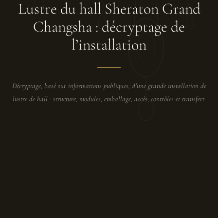
Lustre du hall Sheraton Grand
Changsha : décryptage de
l’installation
Décryptage, basé sur informations publiques, d’une grande installation de
lustre de hall : structure, modules, emballage, accès, contrôles et transfert.