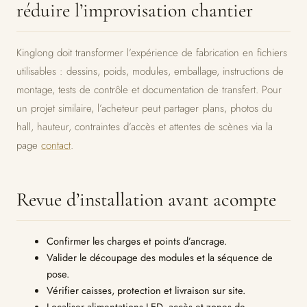
réduire l’improvisation chantier
Kinglong doit transformer l’expérience de fabrication en fichiers
utilisables : dessins, poids, modules, emballage, instructions de
montage, tests de contrôle et documentation de transfert. Pour
un projet similaire, l’acheteur peut partager plans, photos du
hall, hauteur, contraintes d’accès et attentes de scènes via la
page
contact
.
Revue d’installation avant acompte
Confirmer les charges et points d’ancrage.
Valider le découpage des modules et la séquence de
pose.
Vérifier caisses, protection et livraison sur site.
Localiser alimentations LED, accès et zones de