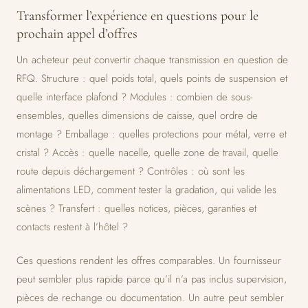
Transformer l’expérience en questions pour le
prochain appel d’offres
Un acheteur peut convertir chaque transmission en question de
RFQ. Structure : quel poids total, quels points de suspension et
quelle interface plafond ? Modules : combien de sous-
ensembles, quelles dimensions de caisse, quel ordre de
montage ? Emballage : quelles protections pour métal, verre et
cristal ? Accès : quelle nacelle, quelle zone de travail, quelle
route depuis déchargement ? Contrôles : où sont les
alimentations LED, comment tester la gradation, qui valide les
scènes ? Transfert : quelles notices, pièces, garanties et
contacts restent à l’hôtel ?
Ces questions rendent les offres comparables. Un fournisseur
peut sembler plus rapide parce qu’il n’a pas inclus supervision,
pièces de rechange ou documentation. Un autre peut sembler