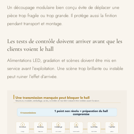
Un découpage modulaire bien conçu évite de déplacer une
pièce trop fragile ou trop grande. Il protège aussi la finition
pendant transport et montage.
Les tests de contrôle doivent arriver avant que les
clients voient le hall
Alimentations LED, gradation et scènes doivent être mis en
service avant l’exploitation. Une scène trop brillante ou instable
peut ruiner l’effet d’arrivée.