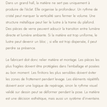
Dans un grand hall, la matière ne sert pas uniquement à
produire de l’éclat. Elle organise la profondeur. Un rythme de
cristal peut marquer la verticalité sans fermer le volume. Une
structure métallique peut lier le lustre à la trame du plafond.
Des pièces de verre peuvent adoucir la transition entre lumière
directe et lumière ambiante. Si la matière est trop uniforme, le
lustre peut devenir un bloc ; si elle est trop dispersée, il peut
perdre sa présence.
Le fabricant doit donc relier matière et montage. Les pièces les
plus fragiles doivent être protégées dans l’emballage et posées
au bon moment. Les finitions les plus sensibles doivent éviter
les zones de frottement pendant levage. Les éléments répétitifs
doivent avoir une logique de repérage, sinon le rythme visuel
validé sur dessin peut se déformer pendant la pose. La matière
est une décision esthétique, mais aussi un système d’inventaire.