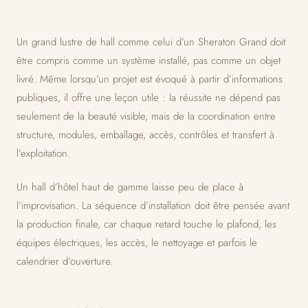
Un grand lustre de hall comme celui d’un Sheraton Grand doit
être compris comme un système installé, pas comme un objet
livré. Même lorsqu’un projet est évoqué à partir d’informations
publiques, il offre une leçon utile : la réussite ne dépend pas
seulement de la beauté visible, mais de la coordination entre
structure, modules, emballage, accès, contrôles et transfert à
l’exploitation.
Un hall d’hôtel haut de gamme laisse peu de place à
l’improvisation. La séquence d’installation doit être pensée avant
la production finale, car chaque retard touche le plafond, les
équipes électriques, les accès, le nettoyage et parfois le
calendrier d’ouverture.