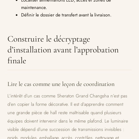
maintenance.
Définir le dossier de transfert avant la livraison.
Construire le décryptage
d’installation avant l’approbation
finale
Lire le cas comme une leçon de coordination
L’intérêt d’un cas comme Sheraton Grand Changsha n’est pas
d’en copier la forme décorative. Il est d’apprendre comment
une grande pièce de hall reste maîtrisable quand plusieurs
équipes doivent intervenir dans le même plafond. Le luminaire
visible dépend d’une succession de transmissions invisibles :
poids, modules, emballage, accès, contrôles, nettoyage et