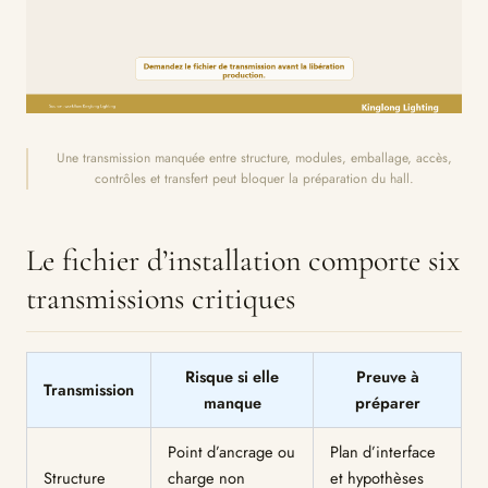
Une transmission manquée entre structure, modules, emballage, accès,
contrôles et transfert peut bloquer la préparation du hall.
Le fichier d’installation comporte six
transmissions critiques
Risque si elle
Preuve à
Transmission
manque
préparer
Point d’ancrage ou
Plan d’interface
Structure
charge non
et hypothèses