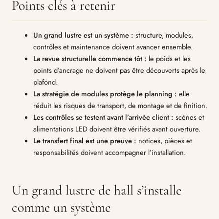
Points clés à retenir
Un grand lustre est un système :
structure, modules,
contrôles et maintenance doivent avancer ensemble.
La revue structurelle commence tôt :
le poids et les
points d’ancrage ne doivent pas être découverts après le
plafond.
La stratégie de modules protège le planning :
elle
réduit les risques de transport, de montage et de finition.
Les contrôles se testent avant l’arrivée client :
scènes et
alimentations LED doivent être vérifiés avant ouverture.
Le transfert final est une preuve :
notices, pièces et
responsabilités doivent accompagner l’installation.
Un grand lustre de hall s’installe
comme un système