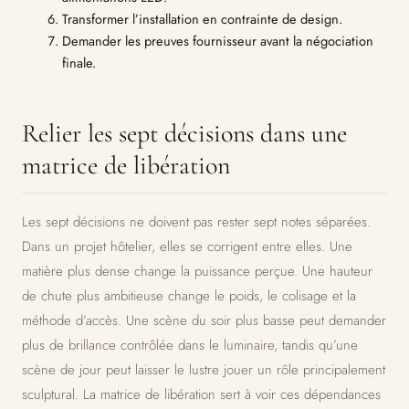
Transformer l’installation en contrainte de design.
Demander les preuves fournisseur avant la négociation
finale.
Relier les sept décisions dans une
matrice de libération
Les sept décisions ne doivent pas rester sept notes séparées.
Dans un projet hôtelier, elles se corrigent entre elles. Une
matière plus dense change la puissance perçue. Une hauteur
de chute plus ambitieuse change le poids, le colisage et la
méthode d’accès. Une scène du soir plus basse peut demander
plus de brillance contrôlée dans le luminaire, tandis qu’une
scène de jour peut laisser le lustre jouer un rôle principalement
sculptural. La matrice de libération sert à voir ces dépendances