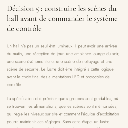
Décision 5 : construire les scènes du
hall avant de commander le système
de contrôle
Un hall n’a pas un seul état lumineux. Il peut avoir une arrivée
du matin, une réception de jour, une ambiance lounge du soir,
une scène événementielle, une scène de nettoyage et une
scène de sécurité. Le lustre doit être intégré à cette logique
avant le choix final des alimentations LED et protocoles de
contrôle.
La spécification doit préciser quels groupes sont gradables, où
se trouvent les alimentations, quelles scènes sont mémorisées,
qui règle les niveaux sur site et comment l’équipe d’exploitation
pourra maintenir ces réglages. Sans cette étape, un lustre