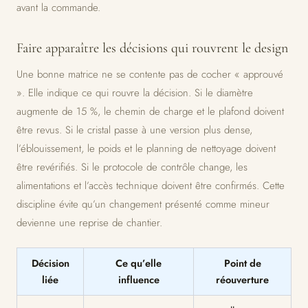
avant la commande.
Faire apparaître les décisions qui rouvrent le design
Une bonne matrice ne se contente pas de cocher « approuvé
». Elle indique ce qui rouvre la décision. Si le diamètre
augmente de 15 %, le chemin de charge et le plafond doivent
être revus. Si le cristal passe à une version plus dense,
l’éblouissement, le poids et le planning de nettoyage doivent
être revérifiés. Si le protocole de contrôle change, les
alimentations et l’accès technique doivent être confirmés. Cette
discipline évite qu’un changement présenté comme mineur
devienne une reprise de chantier.
Décision
Ce qu’elle
Point de
liée
influence
réouverture