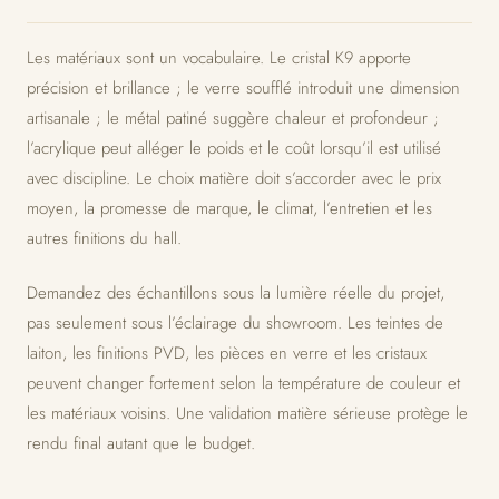
Les matériaux sont un vocabulaire. Le cristal K9 apporte
précision et brillance ; le verre soufflé introduit une dimension
artisanale ; le métal patiné suggère chaleur et profondeur ;
l’acrylique peut alléger le poids et le coût lorsqu’il est utilisé
avec discipline. Le choix matière doit s’accorder avec le prix
moyen, la promesse de marque, le climat, l’entretien et les
autres finitions du hall.
Demandez des échantillons sous la lumière réelle du projet,
pas seulement sous l’éclairage du showroom. Les teintes de
laiton, les finitions PVD, les pièces en verre et les cristaux
peuvent changer fortement selon la température de couleur et
les matériaux voisins. Une validation matière sérieuse protège le
rendu final autant que le budget.