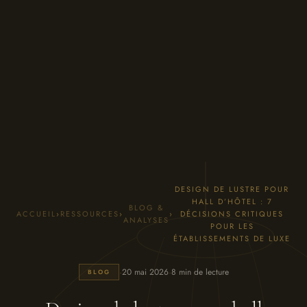
DESIGN DE LUSTRE POUR
HALL D’HÔTEL : 7
BLOG &
ACCUEIL
›
RESSOURCES
›
›
DÉCISIONS CRITIQUES
ANALYSES
POUR LES
ÉTABLISSEMENTS DE LUXE
·
·
20 mai 2026
8 min de lecture
BLOG