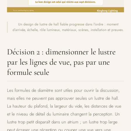
Un design de lustre de hall fiable progresse dans l’ordre : moment
d’arrivée, échelle, rôle lumineux, matériaux, scènes, installation et preuves.
Décision 2 : dimensionner le lustre
par les lignes de vue, pas par une
formule seule
Les formules de diamètre sont utiles pour ouvrir la discussion,
mais elles ne peuvent pas approuver seules un lustre de hall.
La hauteur du plafond, la largeur du vide, les distances de vue
et le niveau de détail du luminaire changent la perception. Un
lustre trop petit disparaît dans un atrium ; un lustre trop large
peut écraser une réception ou couper une vue vers une