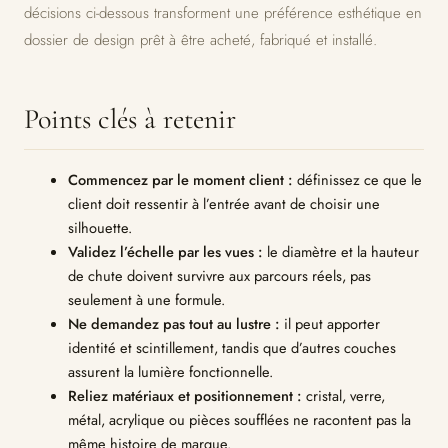
décisions ci-dessous transforment une préférence esthétique en
dossier de design prêt à être acheté, fabriqué et installé.
Points clés à retenir
Commencez par le moment client :
définissez ce que le
client doit ressentir à l’entrée avant de choisir une
silhouette.
Validez l’échelle par les vues :
le diamètre et la hauteur
de chute doivent survivre aux parcours réels, pas
seulement à une formule.
Ne demandez pas tout au lustre :
il peut apporter
identité et scintillement, tandis que d’autres couches
assurent la lumière fonctionnelle.
Reliez matériaux et positionnement :
cristal, verre,
métal, acrylique ou pièces soufflées ne racontent pas la
même histoire de marque.