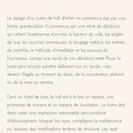
Le design d’un lustre de hall d’hôtel ne commence pas par une
forme spectaculaire. Il commence par une série de décisions
qui relient l’expérience d’arrivée, la hauteur du vide, les angles
de vue, les couches lumineuses, le langage matière, les scènes
de contrôle, la méthode d’installation et les preuves du
fournisseur. Lorsqu’une seule de ces décisions reste floue, le
lustre peut encore paraître séduisant sur un rendu, mais
devenir fragile au moment du devis, de la coordination plafond
ou de la mise en service.
Dans un hôtel de luxe, le hall est à la fois un repère, une
promesse de marque et un espace de circulation. Le lustre doit
donc créer une impression mémorable sans produire
d’éblouissement, bloquer les vues, compliquer la maintenance
ou imposer des modifications tardives de structure. Les sept