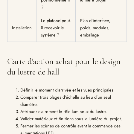
?
Le plafond peut-
Plan d’interface,
Installation
il recevoir le
poids, modules,
système ?
emballage
Carte d’action achat pour le design
du lustre de hall
Définir le moment d’arrivée et les vues principales.
Comparer trois plages d’échelle au lieu d’un seul
diamètre.
Attribuer clairement le rôle lumineux du lustre.
Valider matériaux et finitions sous la lumière du projet.
Fermer les scènes de contrôle avant la commande des
alimentations LED.