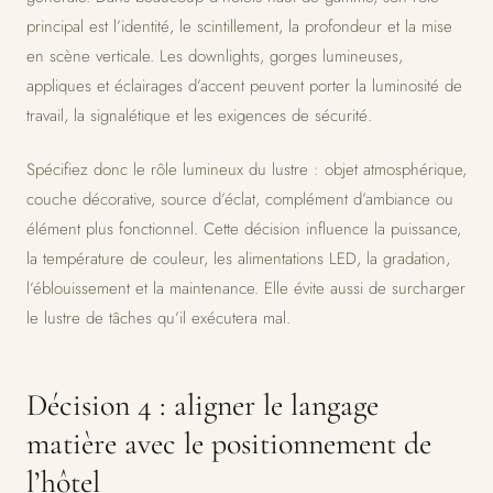
principal est l’identité, le scintillement, la profondeur et la mise
en scène verticale. Les downlights, gorges lumineuses,
appliques et éclairages d’accent peuvent porter la luminosité de
travail, la signalétique et les exigences de sécurité.
Spécifiez donc le rôle lumineux du lustre : objet atmosphérique,
couche décorative, source d’éclat, complément d’ambiance ou
élément plus fonctionnel. Cette décision influence la puissance,
la température de couleur, les alimentations LED, la gradation,
l’éblouissement et la maintenance. Elle évite aussi de surcharger
le lustre de tâches qu’il exécutera mal.
Décision 4 : aligner le langage
matière avec le positionnement de
l’hôtel