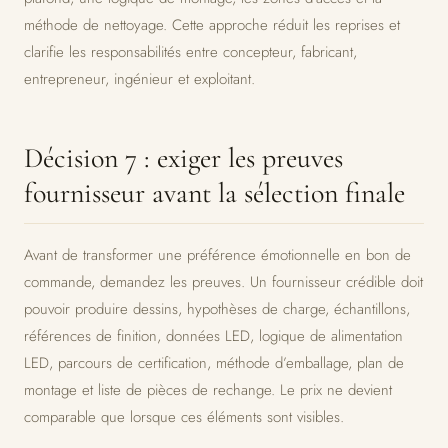
méthode de nettoyage. Cette approche réduit les reprises et
clarifie les responsabilités entre concepteur, fabricant,
entrepreneur, ingénieur et exploitant.
Décision 7 : exiger les preuves
fournisseur avant la sélection finale
Avant de transformer une préférence émotionnelle en bon de
commande, demandez les preuves. Un fournisseur crédible doit
pouvoir produire dessins, hypothèses de charge, échantillons,
références de finition, données LED, logique de alimentation
LED, parcours de certification, méthode d’emballage, plan de
montage et liste de pièces de rechange. Le prix ne devient
comparable que lorsque ces éléments sont visibles.