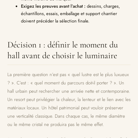
Exigez les preuves avant l’achat :
dessins, charges,
échantillons, essais, emballage et support chantier
doivent précéder la sélection finale.
Décision 1 : définir le moment du
hall avant de choisir le luminaire
La première question n’est pas « quel lustre est le plus luxueux
? ». C’est : « quel moment du parcours doit-il porter ? ». Un
hall urbain peut rechercher une arrivée nette et contemporaine.
Un resort peut privilégier la chaleur, la lenteur et le lien avec les
matériaux locaux. Un hôtel patrimonial peut vouloir préserver
une verticalité classique. Dans chaque cas, le même diamètre
ou le même cristal ne produira pas le même effet.