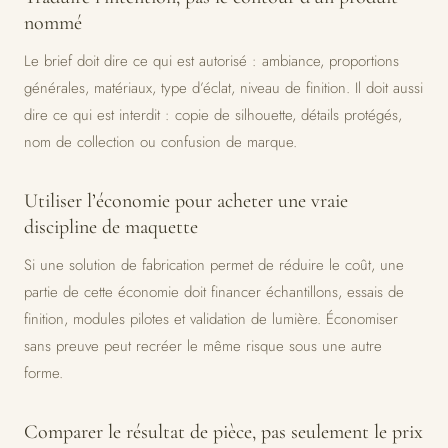
nommé
Le brief doit dire ce qui est autorisé : ambiance, proportions
générales, matériaux, type d’éclat, niveau de finition. Il doit aussi
dire ce qui est interdit : copie de silhouette, détails protégés,
nom de collection ou confusion de marque.
Utiliser l’économie pour acheter une vraie
discipline de maquette
Si une solution de fabrication permet de réduire le coût, une
partie de cette économie doit financer échantillons, essais de
finition, modules pilotes et validation de lumière. Économiser
sans preuve peut recréer le même risque sous une autre
forme.
Comparer le résultat de pièce, pas seulement le prix