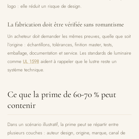
logo : elle réduit un risque de design.
La fabrication doit être vérifiée sans romantisme
Un acheteur doit demander les mêmes preuves, quelle que soit
l’origine : échantillons, tolérances, finition master, tests,
emballage, documentation et service. Les standards de luminaire
comme
UL 1598
aident à rappeler que le lustre reste un
système technique.
Ce que la prime de 60-70 % peut
contenir
Dans un scénario illustratif, la prime peut se répartir entre
plusieurs couches : auteur design, origine, marque, canal de