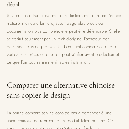
détail
Si la prime se traduit par meilleure finition, meilleure cohérence
matière, meilleure lumière, assemblage plus précis ou
documentation plus complète, elle peut être défendable. Si elle
se traduit seulement par un récit d’origine, l’acheteur doit
demander plus de preuves. Un bon audit compare ce que l’on
voit dans la pièce, ce que l’on peut vérifier avant production et
ce que l’on pourra maintenir après installation.
Comparer une alternative chinoise
sans copier le design
La bonne comparaison ne consiste pas à demander à une
usine chinoise de reproduire un produit italien nommé. Ce
serait juridiquement risqué et créativement faible. La