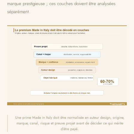
marque prestigieuse ; ces couches doivent être analysées
séparément.
Une prime Made in Italy doit être normalisée en auteur design, origine,
marque, canal, risque et preuve projet avant de décider ce qui mérite
d’être payé.