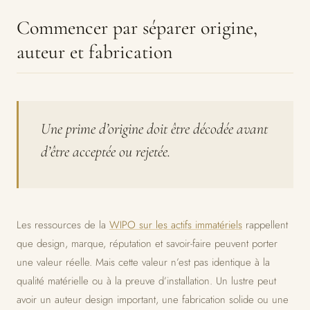
Commencer par séparer origine,
auteur et fabrication
Une prime d’origine doit être décodée avant
d’être acceptée ou rejetée.
Les ressources de la
WIPO sur les actifs immatériels
rappellent
que design, marque, réputation et savoir-faire peuvent porter
une valeur réelle. Mais cette valeur n’est pas identique à la
qualité matérielle ou à la preuve d’installation. Un lustre peut
avoir un auteur design important, une fabrication solide ou une