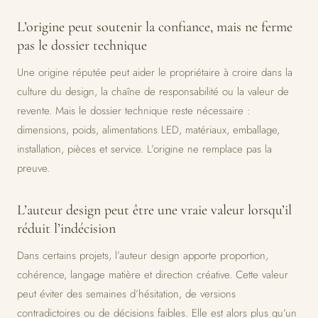
L’origine peut soutenir la confiance, mais ne ferme
pas le dossier technique
Une origine réputée peut aider le propriétaire à croire dans la
culture du design, la chaîne de responsabilité ou la valeur de
revente. Mais le dossier technique reste nécessaire :
dimensions, poids, alimentations LED, matériaux, emballage,
installation, pièces et service. L’origine ne remplace pas la
preuve.
L’auteur design peut être une vraie valeur lorsqu’il
réduit l’indécision
Dans certains projets, l’auteur design apporte proportion,
cohérence, langage matière et direction créative. Cette valeur
peut éviter des semaines d’hésitation, de versions
contradictoires ou de décisions faibles. Elle est alors plus qu’un