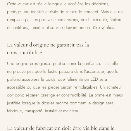
Cette valeur est réelle lorsqu’elle accélère les décisions,
protège une identité et évite de refaire le concept. Mais elle ne
remplace pas les preuves : dimensions, poids, sécurité, finition,
échantillons, lumière et service doivent encore être vérifiés.
La valeur d’origine ne garantit pas la
constructibilité
Une origine prestigieuse peut soutenir la confiance, mais elle
ne prouve pas que le lustre passera dans l’ascenseur, que le
plafond acceptera le poids, que l’alimentation LED sera
accessible ou que les pièces seront remplaçables. Un acheteur
doit donc séparer prestige et constructibilité. La prime est mieux
justifiée lorsque le dossier montre comment le design sera
fabriqué, transporté, installé et maintenu.
La valeur de fabrication doit être visible dans le