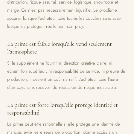
distribution, risque assumé, service, logistique, showroom et
marge. Ce n’est pas nécessairement injustifié. Le problème
apparaît lorsque l’acheteur paie toutes les couches sans savoir
lesquelles protègent réellement son projet.
La prime est faible lorsqu’elle vend seulement
l’atmosphère
Si le supplément ne fournit ni direction créative claire, ni
échantillon supérieur, ni responsabilité de service, ni preuve de
production, il devient un coût narratif. L’acheteur paie l’aura
d’un pays sans recevoir de réduction de risque mesurable.
La prime est forte lorsqu’elle protège identité et
responsabilité
La prime peut être rationnelle si elle protège une identité de
marque, évite les erreurs de proportion, donne accès à un