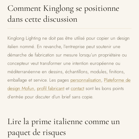
Comment Kinglong se positionne
dans cette discussion
Kinglong Lighting ne doit pas être utilisé pour copier un design
italien nommé. En revanche, l’entreprise peut soutenir une
démarche de fabrication sur mesure lorsqu’un propriétaire ou
concepteur veut transformer une intention européenne ou
méditerranéenne en dessins, échantillons, modules, finitions,
emballage et service. Les pages
personnalisation
,
Plateforme de
design Mofun
,
profil fabricant
et
contact
sont les bons points
d’entrée pour discuter d’un brief sans copie.
Lire la prime italienne comme un
paquet de risques