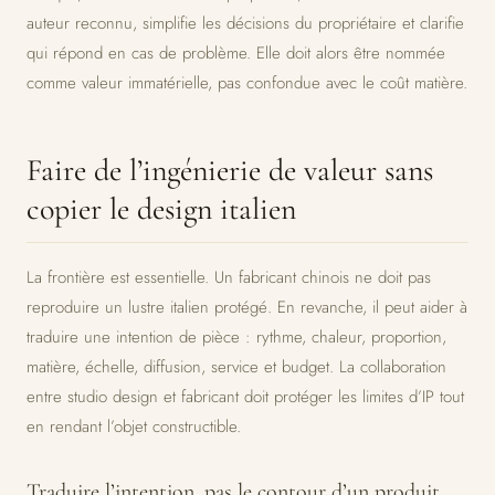
auteur reconnu, simplifie les décisions du propriétaire et clarifie
qui répond en cas de problème. Elle doit alors être nommée
comme valeur immatérielle, pas confondue avec le coût matière.
Faire de l’ingénierie de valeur sans
copier le design italien
La frontière est essentielle. Un fabricant chinois ne doit pas
reproduire un lustre italien protégé. En revanche, il peut aider à
traduire une intention de pièce : rythme, chaleur, proportion,
matière, échelle, diffusion, service et budget. La collaboration
entre studio design et fabricant doit protéger les limites d’IP tout
en rendant l’objet constructible.
Traduire l’intention, pas le contour d’un produit