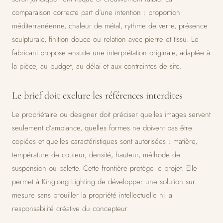
comparaison correcte part d’une intention : proportion
méditerranéenne, chaleur de métal, rythme de verre, présence
sculpturale, finition douce ou relation avec pierre et tissu. Le
fabricant propose ensuite une interprétation originale, adaptée à
la pièce, au budget, au délai et aux contraintes de site.
Le brief doit exclure les références interdites
Le propriétaire ou designer doit préciser quelles images servent
seulement d’ambiance, quelles formes ne doivent pas être
copiées et quelles caractéristiques sont autorisées : matière,
température de couleur, densité, hauteur, méthode de
suspension ou palette. Cette frontière protège le projet. Elle
permet à Kinglong Lighting de développer une solution sur
mesure sans brouiller la propriété intellectuelle ni la
responsabilité créative du concepteur.