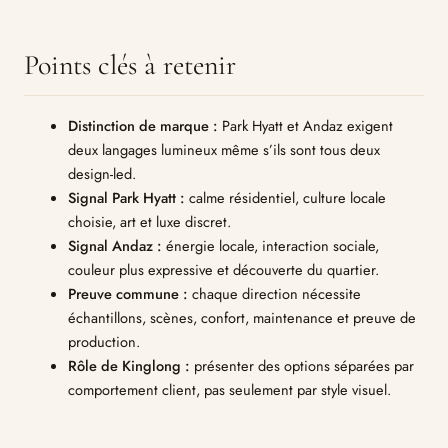
Points clés à retenir
Distinction de marque :
Park Hyatt et Andaz exigent
deux langages lumineux même s’ils sont tous deux
design-led.
Signal Park Hyatt :
calme résidentiel, culture locale
choisie, art et luxe discret.
Signal Andaz :
énergie locale, interaction sociale,
couleur plus expressive et découverte du quartier.
Preuve commune :
chaque direction nécessite
échantillons, scènes, confort, maintenance et preuve de
production.
Rôle de Kinglong :
présenter des options séparées par
comportement client, pas seulement par style visuel.