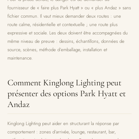
fournisseur de « faire plus Park Hyatt » ou « plus Andaz » sans
fichier commun. Il vaut mieux demander deux routes : une
route calme, résidentielle et contextuelle ; une route plus
expressive et sociale. Les deux doivent être accompagnées du
même niveau de preuve : dessins, échantillons, données de
source, scènes, méthode d’emballage, installation et
maintenance.
Comment Kinglong Lighting peut
présenter des options Park Hyatt et
Andaz
Kinglong Lighting peut aider en structurant la réponse par
comportement : zones d’arrivée, lounge, restaurant, bar,