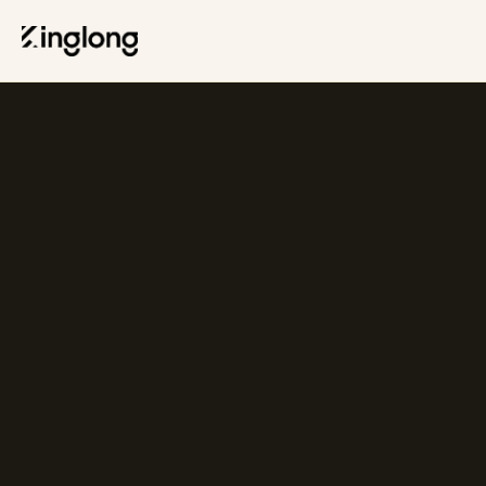
Privacy Policy
Legal Notice
Cookie Policy
Manage Cookies