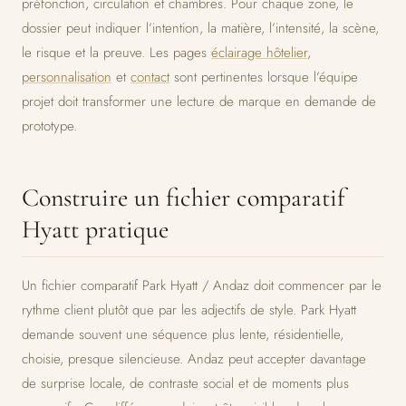
préfonction, circulation et chambres. Pour chaque zone, le
dossier peut indiquer l’intention, la matière, l’intensité, la scène,
le risque et la preuve. Les pages
éclairage hôtelier
,
personnalisation
et
contact
sont pertinentes lorsque l’équipe
projet doit transformer une lecture de marque en demande de
prototype.
Construire un fichier comparatif
Hyatt pratique
Un fichier comparatif Park Hyatt / Andaz doit commencer par le
rythme client plutôt que par les adjectifs de style. Park Hyatt
demande souvent une séquence plus lente, résidentielle,
choisie, presque silencieuse. Andaz peut accepter davantage
de surprise locale, de contraste social et de moments plus