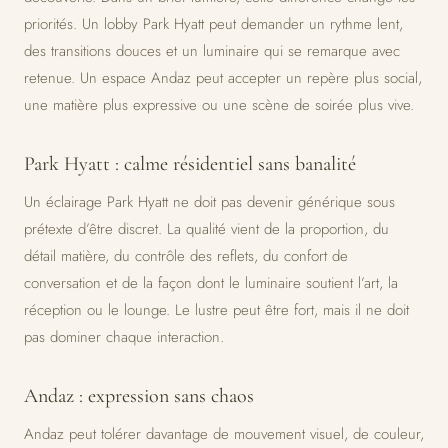
priorités. Un lobby Park Hyatt peut demander un rythme lent,
des transitions douces et un luminaire qui se remarque avec
retenue. Un espace Andaz peut accepter un repère plus social,
une matière plus expressive ou une scène de soirée plus vive.
Park Hyatt : calme résidentiel sans banalité
Un éclairage Park Hyatt ne doit pas devenir générique sous
prétexte d’être discret. La qualité vient de la proportion, du
détail matière, du contrôle des reflets, du confort de
conversation et de la façon dont le luminaire soutient l’art, la
réception ou le lounge. Le lustre peut être fort, mais il ne doit
pas dominer chaque interaction.
Andaz : expression sans chaos
Andaz peut tolérer davantage de mouvement visuel, de couleur,