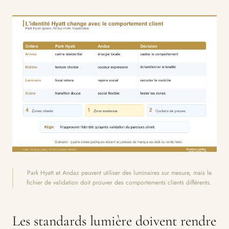
Park Hyatt et Andaz peuvent utiliser des luminaires sur mesure, mais le
fichier de validation doit prouver des comportements clients différents.
Les standards lumière doivent rendre