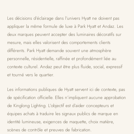
Les décisions d’éclairage dans l’univers Hyatt ne doivent pas
appliquer la même formule de luxe à Park Hyatt et Andaz. Les
deux marques peuvent accepter des luminaires décoratifs sur
mesure, mais elles valorisent des comportements clients
différents. Park Hyatt demande souvent une atmosphère
personnelle, résidentielle, raffinée et profondément liée au
contexte culturel. Andaz peut être plus fluide, social, expressif
et tourné vers le quartier.
Les informations publiques de Hyatt servent ici de contexte, pas
de spécification officielle. Elles n’impliquent aucune approbation
de Kinglong Lighting. L’objectif est d’aider concepteurs et
équipes achats à traduire les signaux publics de marque en
identité lumineuse, exigences de maquette, choix matière,
scènes de contrôle et preuves de fabrication.