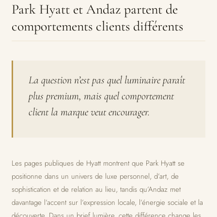
Park Hyatt et Andaz partent de
comportements clients différents
La question n’est pas quel luminaire paraît
plus premium, mais quel comportement
client la marque veut encourager.
Les pages publiques de Hyatt montrent que Park Hyatt se
positionne dans un univers de luxe personnel, d’art, de
sophistication et de relation au lieu, tandis qu’Andaz met
davantage l’accent sur l’expression locale, l’énergie sociale et la
découverte. Dans un brief lumière, cette différence change les