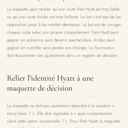
La maquette peut révéler qu’une route Park Hyatt est trop faible
ou qu’une route Andaz est trop brillante. Le but n’est pas de les
rapprocher jusqu’à les rendre identiques. Le but est de corriger
chaque route selon son propre comportement. Park Hyatt peut
gagner en présence sans devenir spectaculaire. Andaz peut
gagner en contrôle sans perdre son énergie. Le fournisseur
doit documenter ces ajustements dans un registre de décision.
Relier l’identité Hyatt à une
maquette de décision
La maquette ne doit pas seulement répondre à la question «
est-ce beau ? ». Elle doit répondre à « quel comportement
client cette option soutient-elle ? ». Pour Park Hyatt, la maquette