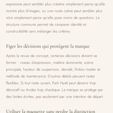
expressive peut sembler plus créative simplement parce qu’elle
montre plus d’images, ou une route calme peut sembler plus
sûre simplement parce qu’elle pose moins de questions. La
structure commune permet de comparer identité et
constructibilité sans mélanger les critères.
Figer les décisions qui protègent la marque
Après la revue de concept, certaines décisions doivent se
fermer : niveau d’expression, matière dominante, scène
principale, hauteur de suspension, densité, finition master et
méthode de maintenance. D’autres détails peuvent rester
flexibles. Si tout reste ouvert, Park Hyatt peut devenir trop
décoratif ou Andaz trop chaotique. La marque se protège par
des limites écrites, pas seulement par une intention de départ.
Utiliser la maquette sans perdre la distinction