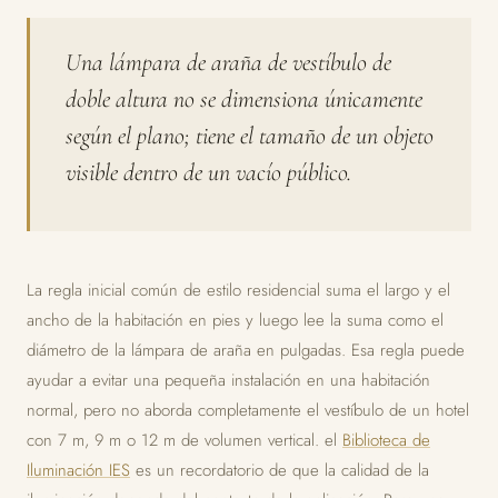
Una lámpara de araña de vestíbulo de
doble altura no se dimensiona únicamente
según el plano; tiene el tamaño de un objeto
visible dentro de un vacío público.
La regla inicial común de estilo residencial suma el largo y el
ancho de la habitación en pies y luego lee la suma como el
diámetro de la lámpara de araña en pulgadas. Esa regla puede
ayudar a evitar una pequeña instalación en una habitación
normal, pero no aborda completamente el vestíbulo de un hotel
con 7 m, 9 m o 12 m de volumen vertical. el
Biblioteca de
Iluminación IES
es un recordatorio de que la calidad de la