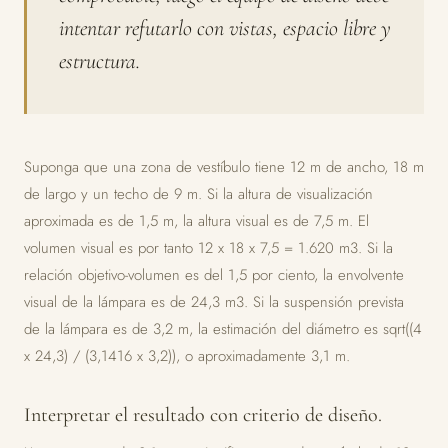
intentar refutarlo con vistas, espacio libre y
estructura.
Suponga que una zona de vestíbulo tiene 12 m de ancho, 18 m
de largo y un techo de 9 m. Si la altura de visualización
aproximada es de 1,5 m, la altura visual es de 7,5 m. El
volumen visual es por tanto 12 x 18 x 7,5 = 1.620 m3. Si la
relación objetivo-volumen es del 1,5 por ciento, la envolvente
visual de la lámpara es de 24,3 m3. Si la suspensión prevista
de la lámpara es de 3,2 m, la estimación del diámetro es sqrt((4
x 24,3) / (3,1416 x 3,2)), o aproximadamente 3,1 m.
Interpretar el resultado con criterio de diseño.