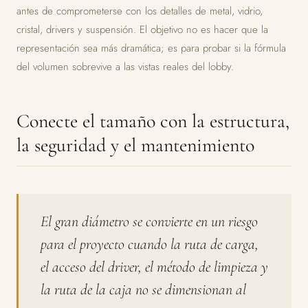
antes de comprometerse con los detalles de metal, vidrio,
cristal, drivers y suspensión. El objetivo no es hacer que la
representación sea más dramática; es para probar si la fórmula
del volumen sobrevive a las vistas reales del lobby.
Conecte el tamaño con la estructura,
la seguridad y el mantenimiento
El gran diámetro se convierte en un riesgo
para el proyecto cuando la ruta de carga,
el acceso del driver, el método de limpieza y
la ruta de la caja no se dimensionan al