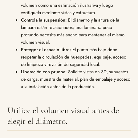
volumen como una estimación ilustrativa y luego
verifíquela mediante vistas y estructura.
Controla la suspensión:
El diámetro y la altura de la
lámpara están relacionados; una luminaria poco
profundo necesita más ancho para mantener el mismo
volumen visual.
Proteger el espacio libre:
El punto más bajo debe
respetar la circulación de huéspedes, equipaje, acceso
de limpieza y revisión de seguridad local.
Liberación con prueba:
Solicite vistas en 3D, supuestos
de carga, muestra de material, plan de embalaje y acceso
a la instalación antes de la producción.
Utilice el volumen visual antes de
elegir el diámetro.