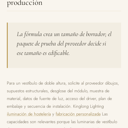
producción
La fórmula crea un tamaño de borrador; el
paquete de prueba del proveedor decide si
ese tamaño es edificable.
Para un vestíbulo de doble altura, solicite al proveedor dibujos,
supuestos estructurales, desglose del módulo, muestra de
material, datos de fuente de luz, acceso del driver, plan de
embalaje y secuencia de instalación. Kinglong Lighting
iluminación de hostelería
y
fabricación personalizada
Las
capacidades son relevantes porque las luminarias de vestíbulo