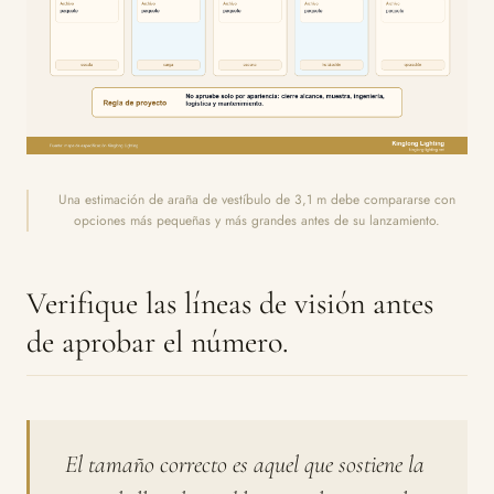
Una estimación de araña de vestíbulo de 3,1 m debe compararse con
opciones más pequeñas y más grandes antes de su lanzamiento.
Verifique las líneas de visión antes
de aprobar el número.
El tamaño correcto es aquel que sostiene la