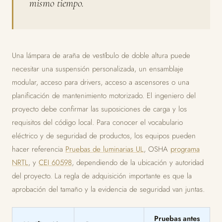
mismo tiempo.
Una lámpara de araña de vestíbulo de doble altura puede
necesitar una suspensión personalizada, un ensamblaje
modular, acceso para drivers, acceso a ascensores o una
planificación de mantenimiento motorizado. El ingeniero del
proyecto debe confirmar las suposiciones de carga y los
requisitos del código local. Para conocer el vocabulario
eléctrico y de seguridad de productos, los equipos pueden
hacer referencia
Pruebas de luminarias UL
, OSHA
programa
NRTL
, y
CEI 60598
, dependiendo de la ubicación y autoridad
del proyecto. La regla de adquisición importante es que la
aprobación del tamaño y la evidencia de seguridad van juntas.
Pruebas antes