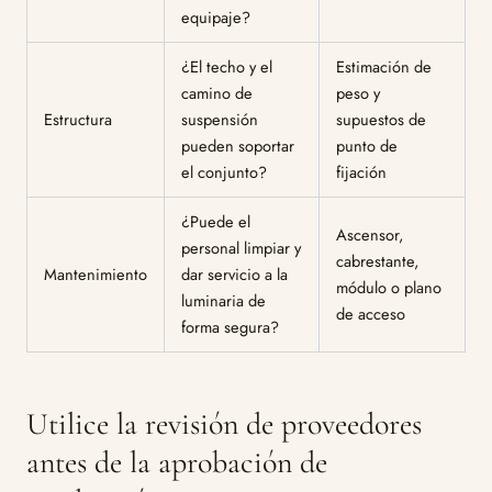
equipaje?
¿El techo y el
Estimación de
camino de
peso y
Estructura
suspensión
supuestos de
pueden soportar
punto de
el conjunto?
fijación
¿Puede el
Ascensor,
personal limpiar y
cabrestante,
Mantenimiento
dar servicio a la
módulo o plano
luminaria de
de acceso
forma segura?
Utilice la revisión de proveedores
antes de la aprobación de