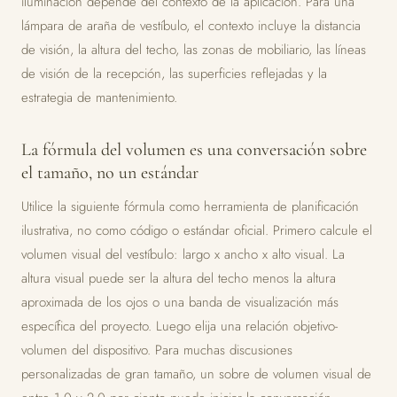
iluminación depende del contexto de la aplicación. Para una
lámpara de araña de vestíbulo, el contexto incluye la distancia
de visión, la altura del techo, las zonas de mobiliario, las líneas
de visión de la recepción, las superficies reflejadas y la
estrategia de mantenimiento.
La fórmula del volumen es una conversación sobre
el tamaño, no un estándar
Utilice la siguiente fórmula como herramienta de planificación
ilustrativa, no como código o estándar oficial. Primero calcule el
volumen visual del vestíbulo: largo x ancho x alto visual. La
altura visual puede ser la altura del techo menos la altura
aproximada de los ojos o una banda de visualización más
específica del proyecto. Luego elija una relación objetivo-
volumen del dispositivo. Para muchas discusiones
personalizadas de gran tamaño, un sobre de volumen visual de