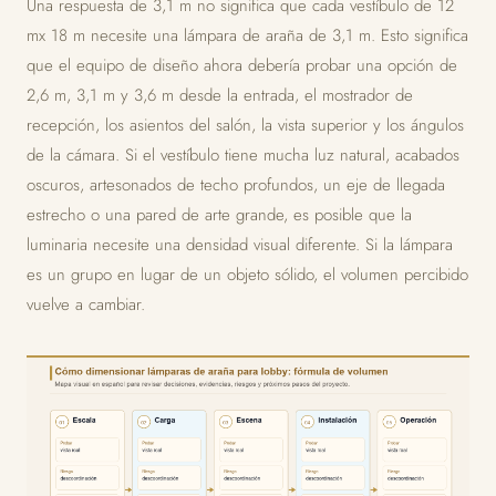
Una respuesta de 3,1 m no significa que cada vestíbulo de 12
mx 18 m necesite una lámpara de araña de 3,1 m. Esto significa
que el equipo de diseño ahora debería probar una opción de
2,6 m, 3,1 m y 3,6 m desde la entrada, el mostrador de
recepción, los asientos del salón, la vista superior y los ángulos
de la cámara. Si el vestíbulo tiene mucha luz natural, acabados
oscuros, artesonados de techo profundos, un eje de llegada
estrecho o una pared de arte grande, es posible que la
luminaria necesite una densidad visual diferente. Si la lámpara
es un grupo en lugar de un objeto sólido, el volumen percibido
vuelve a cambiar.