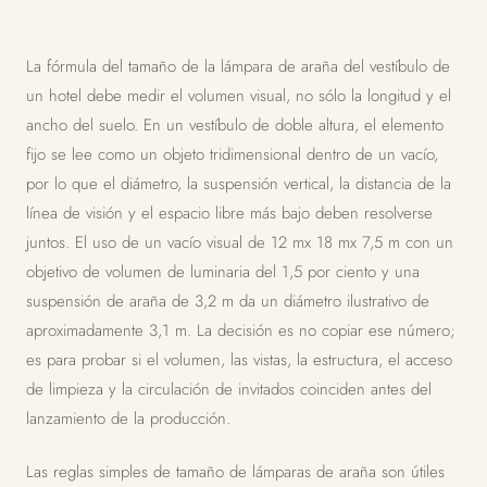
La fórmula del tamaño de la lámpara de araña del vestíbulo de
un hotel debe medir el volumen visual, no sólo la longitud y el
ancho del suelo. En un vestíbulo de doble altura, el elemento
fijo se lee como un objeto tridimensional dentro de un vacío,
por lo que el diámetro, la suspensión vertical, la distancia de la
línea de visión y el espacio libre más bajo deben resolverse
juntos. El uso de un vacío visual de 12 mx 18 mx 7,5 m con un
objetivo de volumen de luminaria del 1,5 por ciento y una
suspensión de araña de 3,2 m da un diámetro ilustrativo de
aproximadamente 3,1 m. La decisión es no copiar ese número;
es para probar si el volumen, las vistas, la estructura, el acceso
de limpieza y la circulación de invitados coinciden antes del
lanzamiento de la producción.
Las reglas simples de tamaño de lámparas de araña son útiles