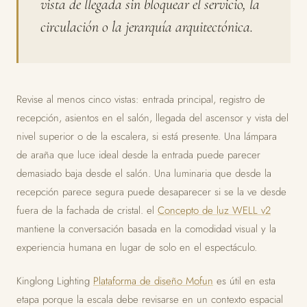
vista de llegada sin bloquear el servicio, la
circulación o la jerarquía arquitectónica.
Revise al menos cinco vistas: entrada principal, registro de
recepción, asientos en el salón, llegada del ascensor y vista del
nivel superior o de la escalera, si está presente. Una lámpara
de araña que luce ideal desde la entrada puede parecer
demasiado baja desde el salón. Una luminaria que desde la
recepción parece segura puede desaparecer si se la ve desde
fuera de la fachada de cristal. el
Concepto de luz WELL v2
mantiene la conversación basada en la comodidad visual y la
experiencia humana en lugar de solo en el espectáculo.
Kinglong Lighting
Plataforma de diseño Mofun
es útil en esta
etapa porque la escala debe revisarse en un contexto espacial