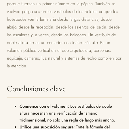
porque fuerzan un primer número en la página. También se
vuelven peligrosos en los vestíbulos de los hoteles porque los
huéspedes ven la luminaria desde largas distancias, desde
abajo, desde la recepción, desde los asientos del salón, desde
las escaleras y, a veces, desde los balcones. Un vestíbulo de
doble altura no es un comedor con techo más alto. Es un
volumen público vertical en el que arquitectura, personas,
equipaje, cámaras, luz natural y sistemas de techo compiten por
la atención.
Conclusiones clave
Comience con el volumen:
Los vestíbulos de doble
altura necesitan una verificación de tamaño
tridimensional, no solo una regla de largo más ancho.
Utilice una suposición segura:
Trate la fórmula del