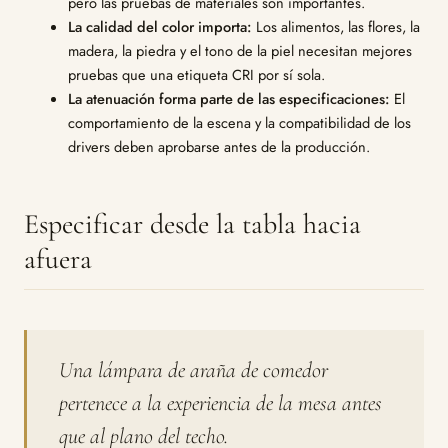
pero las pruebas de materiales son importantes.
La calidad del color importa:
Los alimentos, las flores, la
madera, la piedra y el tono de la piel necesitan mejores
pruebas que una etiqueta CRI por sí sola.
La atenuación forma parte de las especificaciones:
El
comportamiento de la escena y la compatibilidad de los
drivers deben aprobarse antes de la producción.
Especificar desde la tabla hacia
afuera
Una lámpara de araña de comedor
pertenece a la experiencia de la mesa antes
que al plano del techo.