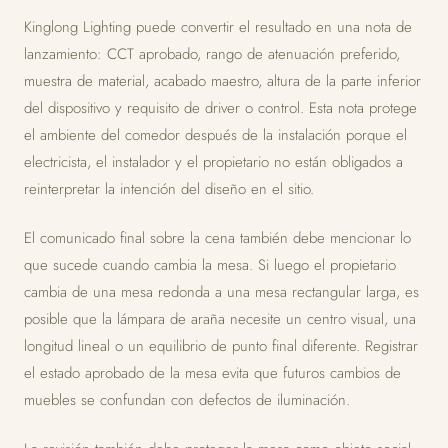
Kinglong Lighting puede convertir el resultado en una nota de
lanzamiento: CCT aprobado, rango de atenuación preferido,
muestra de material, acabado maestro, altura de la parte inferior
del dispositivo y requisito de driver o control. Esta nota protege
el ambiente del comedor después de la instalación porque el
electricista, el instalador y el propietario no están obligados a
reinterpretar la intención del diseño en el sitio.
El comunicado final sobre la cena también debe mencionar lo
que sucede cuando cambia la mesa. Si luego el propietario
cambia de una mesa redonda a una mesa rectangular larga, es
posible que la lámpara de araña necesite un centro visual, una
longitud lineal o un equilibrio de punto final diferente. Registrar
el estado aprobado de la mesa evita que futuros cambios de
muebles se confundan con defectos de iluminación.