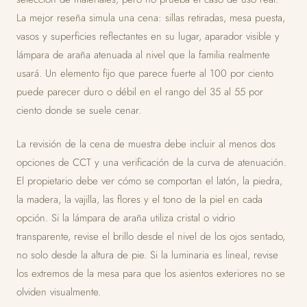
La mejor reseña simula una cena: sillas retiradas, mesa puesta,
vasos y superficies reflectantes en su lugar, aparador visible y
lámpara de araña atenuada al nivel que la familia realmente
usará. Un elemento fijo que parece fuerte al 100 por ciento
puede parecer duro o débil en el rango del 35 al 55 por
ciento donde se suele cenar.
La revisión de la cena de muestra debe incluir al menos dos
opciones de CCT y una verificación de la curva de atenuación.
El propietario debe ver cómo se comportan el latón, la piedra,
la madera, la vajilla, las flores y el tono de la piel en cada
opción. Si la lámpara de araña utiliza cristal o vidrio
transparente, revise el brillo desde el nivel de los ojos sentado,
no solo desde la altura de pie. Si la luminaria es lineal, revise
los extremos de la mesa para que los asientos exteriores no se
olviden visualmente.