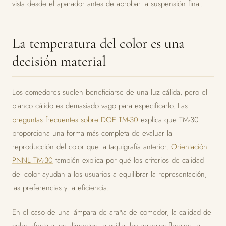
vista desde el aparador antes de aprobar la suspensión final.
La temperatura del color es una
decisión material
Los comedores suelen beneficiarse de una luz cálida, pero el
blanco cálido es demasiado vago para especificarlo. Las
preguntas frecuentes sobre DOE TM-30
explica que TM-30
proporciona una forma más completa de evaluar la
reproducción del color que la taquigrafía anterior.
Orientación
PNNL TM-30
también explica por qué los criterios de calidad
del color ayudan a los usuarios a equilibrar la representación,
las preferencias y la eficiencia.
En el caso de una lámpara de araña de comedor, la calidad del