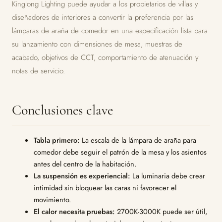
Kinglong Lighting puede ayudar a los propietarios de villas y
diseñadores de interiores a convertir la preferencia por las
lámparas de araña de comedor en una especificación lista para
su lanzamiento con dimensiones de mesa, muestras de
acabado, objetivos de CCT, comportamiento de atenuación y
notas de servicio.
Conclusiones clave
Tabla primero:
La escala de la lámpara de araña para
comedor debe seguir el patrón de la mesa y los asientos
antes del centro de la habitación.
La suspensión es experiencial:
La luminaria debe crear
intimidad sin bloquear las caras ni favorecer el
movimiento.
El calor necesita pruebas:
2700K-3000K puede ser útil,