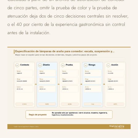
de cinco partes, omitir la prueba de color y la prueba de
atenuación deja dos de cinco decisiones centrales sin resolver,
o el 40 por ciento de la experiencia gastronómica sin control
antes de la instalación.