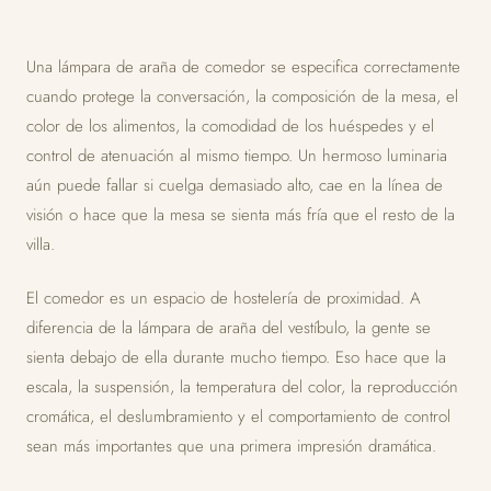
Una lámpara de araña de comedor se especifica correctamente
cuando protege la conversación, la composición de la mesa, el
color de los alimentos, la comodidad de los huéspedes y el
control de atenuación al mismo tiempo. Un hermoso luminaria
aún puede fallar si cuelga demasiado alto, cae en la línea de
visión o hace que la mesa se sienta más fría que el resto de la
villa.
El comedor es un espacio de hostelería de proximidad. A
diferencia de la lámpara de araña del vestíbulo, la gente se
sienta debajo de ella durante mucho tiempo. Eso hace que la
escala, la suspensión, la temperatura del color, la reproducción
cromática, el deslumbramiento y el comportamiento de control
sean más importantes que una primera impresión dramática.