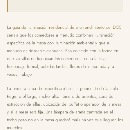
La
guía de iluminación residencial de alto rendimiento del DOE
señala que los comedores a menudo combinan iluminación
específica de la mesa con iluminación ambiental y que a
menudo es deseable atenuarla. Eso coincide con la forma en
que las villas de lujo usan los comedores: cena familiar,
hospedaje formal, bebidas tardías, flores de temporada y, a
veces, trabajo.
La primera capa de especificación es la geometría de la tabla.
Registre el largo, ancho, alto, número de asientos, zona de
extracción de sillas, ubicación del buffet o aparador de la mesa
y si la mesa está fija. Una lámpara de araña centrada en el
techo pero no en la mesa quedará mal una vez que lleguen los
muebles.