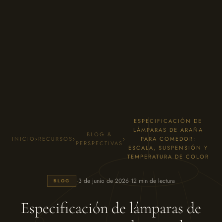
ESPECIFICACIÓN DE
LÁMPARAS DE ARAÑA
BLOG &
INICIO
›
RECURSOS
›
›
PARA COMEDOR:
PERSPECTIVAS
ESCALA, SUSPENSIÓN Y
TEMPERATURA DE COLOR
·
·
3 de junio de 2026
12 min de lectura
BLOG
Especificación de lámparas de