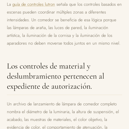
La
guía de controles lutron
señala que los controles basados ​​en
escenas pueden coordinar múltiples zonas a diferentes
intensidades. Un comedor se beneficia de esa lógica porque
las lámparas de araña, las luces de pared, la iluminación
artística, la iluminación de la cornisa y la iluminación de los
aparadores no deben moverse todos juntos en un mismo nivel.
Los controles de material y
deslumbramiento pertenecen al
expediente de autorización.
Un archivo de lanzamiento de lámpara de comedor completo
nombra el diámetro de la luminaria, la altura de suspensión, el
acabado, las muestras de materiales, el color objetivo, la
evidencia de color, el comportamiento de atenuación, la