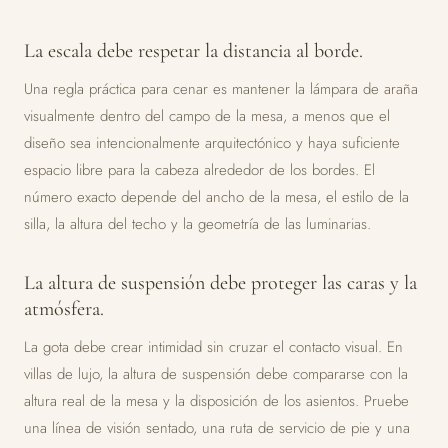
La escala debe respetar la distancia al borde.
Una regla práctica para cenar es mantener la lámpara de araña
visualmente dentro del campo de la mesa, a menos que el
diseño sea intencionalmente arquitectónico y haya suficiente
espacio libre para la cabeza alrededor de los bordes. El
número exacto depende del ancho de la mesa, el estilo de la
silla, la altura del techo y la geometría de las luminarias.
La altura de suspensión debe proteger las caras y la
atmósfera.
La gota debe crear intimidad sin cruzar el contacto visual. En
villas de lujo, la altura de suspensión debe compararse con la
altura real de la mesa y la disposición de los asientos. Pruebe
una línea de visión sentado, una ruta de servicio de pie y una