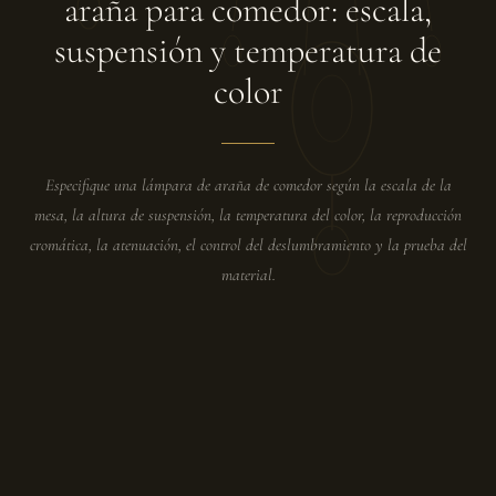
araña para comedor: escala,
suspensión y temperatura de
color
Especifique una lámpara de araña de comedor según la escala de la
mesa, la altura de suspensión, la temperatura del color, la reproducción
cromática, la atenuación, el control del deslumbramiento y la prueba del
material.