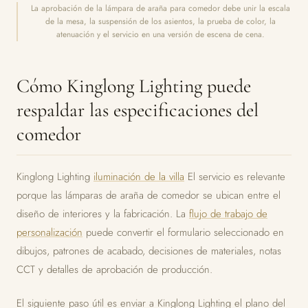
La aprobación de la lámpara de araña para comedor debe unir la escala
de la mesa, la suspensión de los asientos, la prueba de color, la
atenuación y el servicio en una versión de escena de cena.
Cómo Kinglong Lighting puede
respaldar las especificaciones del
comedor
Kinglong Lighting
iluminación de la villa
El servicio es relevante
porque las lámparas de araña de comedor se ubican entre el
diseño de interiores y la fabricación. La
flujo de trabajo de
personalización
puede convertir el formulario seleccionado en
dibujos, patrones de acabado, decisiones de materiales, notas
CCT y detalles de aprobación de producción.
El siguiente paso útil es enviar a Kinglong Lighting el plano del