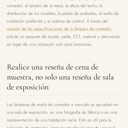
comedor, el tamaño de la mesa, la altura del techo, la
distribución de los muebles, la paleta de acabados, el estilo de
instalación preferido y el sistema de control. A través del
revisión de las especificaciones de la lámpara de comedor
,
solicite un paquete de escala, caída, CCT, material y atenuación
en lugar de una cotización solo para luminarias.
Realice una reseña de cena de
muestra, no solo una reseña de sala
de exposición
Las lámparas de araña de comedor a menudo se aprueban en
una sala de exposición, en una fotografía de fábrica o en una
representación de una habitación vacía. Esto es útil para la
selección de materiales, pero no prueba el caso de uso real.