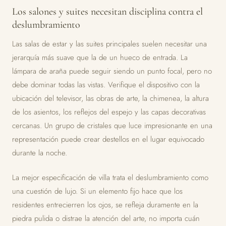
Los salones y suites necesitan disciplina contra el
deslumbramiento
Las salas de estar y las suites principales suelen necesitar una
jerarquía más suave que la de un hueco de entrada. La
lámpara de araña puede seguir siendo un punto focal, pero no
debe dominar todas las vistas. Verifique el dispositivo con la
ubicación del televisor, las obras de arte, la chimenea, la altura
de los asientos, los reflejos del espejo y las capas decorativas
cercanas. Un grupo de cristales que luce impresionante en una
representación puede crear destellos en el lugar equivocado
durante la noche.
La mejor especificación de villa trata el deslumbramiento como
una cuestión de lujo. Si un elemento fijo hace que los
residentes entrecierren los ojos, se refleja duramente en la
piedra pulida o distrae la atención del arte, no importa cuán