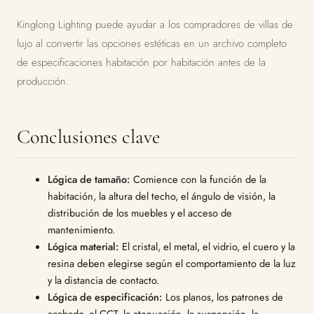
Kinglong Lighting puede ayudar a los compradores de villas de
lujo al convertir las opciones estéticas en un archivo completo
de especificaciones habitación por habitación antes de la
producción.
Conclusiones clave
Lógica de tamaño:
Comience con la función de la
habitación, la altura del techo, el ángulo de visión, la
distribución de los muebles y el acceso de
mantenimiento.
Lógica material:
El cristal, el metal, el vidrio, el cuero y la
resina deben elegirse según el comportamiento de la luz
y la distancia de contacto.
Lógica de especificación:
Los planos, los patrones de
acabado, el CCT, la atenuación, la suspensión, la