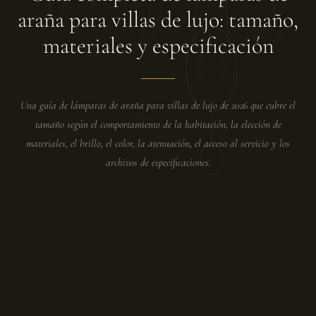
araña para villas de lujo: tamaño,
materiales y especificación
Una guía de lámparas de araña para villas de lujo de 2026 que cubre el
tamaño según el comportamiento de la habitación, la elección de
materiales, el brillo, el color, la atenuación, el acceso al servicio y los
archivos de especificaciones.