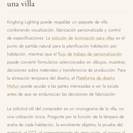
una villa
Kinglong Lighting puede respaldar un paquete de villa
combinando visualización, fabricación personalizada y control
de especificaciones. La
solución de iluminación para villas
es el
punto de partida natural para la planificación habitación por
habitación, mientras que el
flujo de trabajo de personalización
puede convertir formularios seleccionados en dibujos, muestras,
decisiones sobre materiales y transferencia de producción. Para
la alineación temprana del diseño, el
Plataforma de diseño
Mofun
puede ayudar a las partes interesadas a ver la escala
antes de que se endurezcan las decisiones de fabricación.
La solicitud útil del comprador es un cronograma de la villa, no
una cotización única. Pregunte por la función de la lámpara de
araña de cada habitación, la envolvente objetivo, la prueba del
material, el CCT, el comportamiento de atenuación, el acceso al