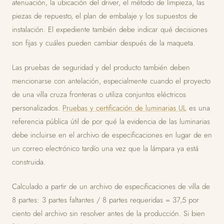
atenuación, la ubicación del driver, el método de limpieza, las
piezas de repuesto, el plan de embalaje y los supuestos de
instalación. El expediente también debe indicar qué decisiones
son fijas y cuáles pueden cambiar después de la maqueta.
Las pruebas de seguridad y del producto también deben
mencionarse con antelación, especialmente cuando el proyecto
de una villa cruza fronteras o utiliza conjuntos eléctricos
personalizados.
Pruebas y certificación de luminarias UL
es una
referencia pública útil de por qué la evidencia de las luminarias
debe incluirse en el archivo de especificaciones en lugar de en
un correo electrónico tardío una vez que la lámpara ya está
construida.
Calculado a partir de un archivo de especificaciones de villa de
8 partes: 3 partes faltantes / 8 partes requeridas = 37,5 por
ciento del archivo sin resolver antes de la producción. Si bien