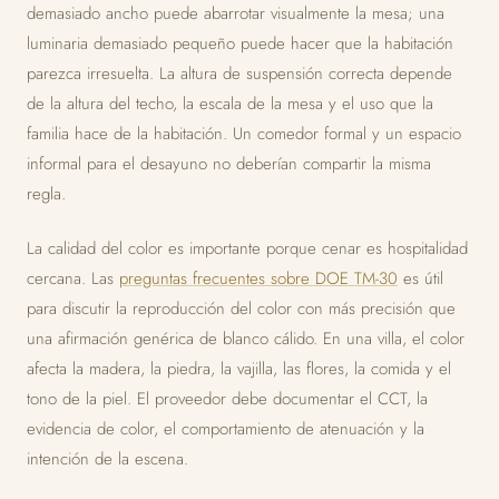
demasiado ancho puede abarrotar visualmente la mesa; una
luminaria demasiado pequeño puede hacer que la habitación
parezca irresuelta. La altura de suspensión correcta depende
de la altura del techo, la escala de la mesa y el uso que la
familia hace de la habitación. Un comedor formal y un espacio
informal para el desayuno no deberían compartir la misma
regla.
La calidad del color es importante porque cenar es hospitalidad
cercana. Las
preguntas frecuentes sobre DOE TM-30
es útil
para discutir la reproducción del color con más precisión que
una afirmación genérica de blanco cálido. En una villa, el color
afecta la madera, la piedra, la vajilla, las flores, la comida y el
tono de la piel. El proveedor debe documentar el CCT, la
evidencia de color, el comportamiento de atenuación y la
intención de la escena.