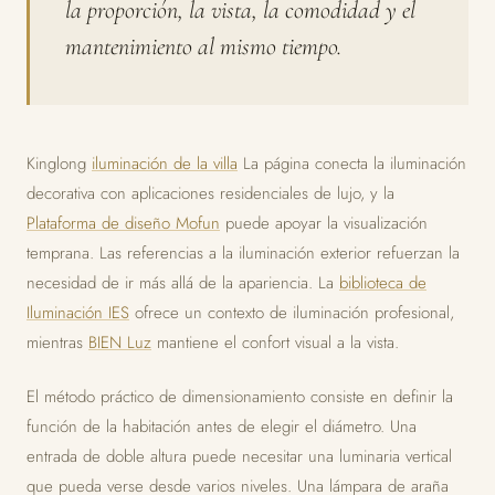
la proporción, la vista, la comodidad y el
mantenimiento al mismo tiempo.
Kinglong
iluminación de la villa
La página conecta la iluminación
decorativa con aplicaciones residenciales de lujo, y la
Plataforma de diseño Mofun
puede apoyar la visualización
temprana. Las referencias a la iluminación exterior refuerzan la
necesidad de ir más allá de la apariencia. La
biblioteca de
Iluminación IES
ofrece un contexto de iluminación profesional,
mientras
BIEN Luz
mantiene el confort visual a la vista.
El método práctico de dimensionamiento consiste en definir la
función de la habitación antes de elegir el diámetro. Una
entrada de doble altura puede necesitar una luminaria vertical
que pueda verse desde varios niveles. Una lámpara de araña