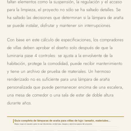
faltan elementos como la suspensión, la regulación y el acceso
para la limpieza, el proyecto no sólo se ha saltado detalles. Se
ha saltado las decisiones que determinan si la lámpara de araña
se puede instalar, disfrutar y mantener sin interrupciones.
Con base en este cálculo de especificaciones, los compradores
de villas deben aprobar el diseño solo después de que la
luminaria pase 4 controles: se ajusta a la envolvente de la
habitación, protege la comodidad, puede recibir mantenimiento
y tiene un archivo de prueba de materiales. Un hermoso
renderizado no es suficiente para una lámpara de araña
personalizada que puede permanecer encima de una escalera,
una mesa de comedor o una sala de estar de doble altura
durante años.