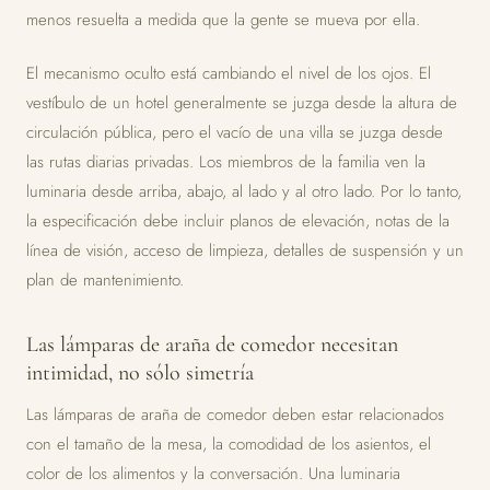
menos resuelta a medida que la gente se mueva por ella.
El mecanismo oculto está cambiando el nivel de los ojos. El
vestíbulo de un hotel generalmente se juzga desde la altura de
circulación pública, pero el vacío de una villa se juzga desde
las rutas diarias privadas. Los miembros de la familia ven la
luminaria desde arriba, abajo, al lado y al otro lado. Por lo tanto,
la especificación debe incluir planos de elevación, notas de la
línea de visión, acceso de limpieza, detalles de suspensión y un
plan de mantenimiento.
Las lámparas de araña de comedor necesitan
intimidad, no sólo simetría
Las lámparas de araña de comedor deben estar relacionados
con el tamaño de la mesa, la comodidad de los asientos, el
color de los alimentos y la conversación. Una luminaria