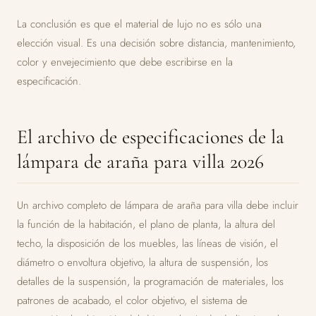
La conclusión es que el material de lujo no es sólo una
elección visual. Es una decisión sobre distancia, mantenimiento,
color y envejecimiento que debe escribirse en la
especificación.
El archivo de especificaciones de la
lámpara de araña para villa 2026
Un archivo completo de lámpara de araña para villa debe incluir
la función de la habitación, el plano de planta, la altura del
techo, la disposición de los muebles, las líneas de visión, el
diámetro o envoltura objetivo, la altura de suspensión, los
detalles de la suspensión, la programación de materiales, los
patrones de acabado, el color objetivo, el sistema de