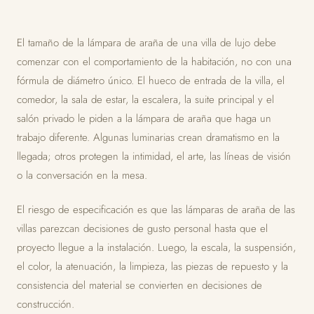
El tamaño de la lámpara de araña de una villa de lujo debe
comenzar con el comportamiento de la habitación, no con una
fórmula de diámetro único. El hueco de entrada de la villa, el
comedor, la sala de estar, la escalera, la suite principal y el
salón privado le piden a la lámpara de araña que haga un
trabajo diferente. Algunas luminarias crean dramatismo en la
llegada; otros protegen la intimidad, el arte, las líneas de visión
o la conversación en la mesa.
El riesgo de especificación es que las lámparas de araña de las
villas parezcan decisiones de gusto personal hasta que el
proyecto llegue a la instalación. Luego, la escala, la suspensión,
el color, la atenuación, la limpieza, las piezas de repuesto y la
consistencia del material se convierten en decisiones de
construcción.