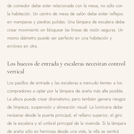
de comedor debe estar relacionada con la mesa, no sólo con
la habitación. Un centro de mesa de salón debe evitar reflejos
en mamparas y piedras pulidas. Una lámpara de escalera debe
crear movimiento sin bloquear las líneas de visión seguras. Un
mismo diámetro puede ser perfecto en una habitación y
erróneo en otra.
Los huecos de entrada y escaleras necesitan control
vertical
Los pasillos de entrada y las escaleras a menudo tientan a los
compradores a optar por la lámpara de araña más alta posible.
La altura puede crear dramatismo, pero también genera riesgos
de limpieza, suspensión y alineación visual. La luminaria debe
revisarse desde la puerta principal, el rellano superior, el giro
de la escalera y el umbral principal de la vivienda. Si la lámpara
de araña sólo es hermosa desde una vista, la villa se sentirá