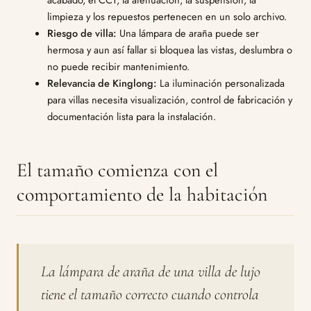
limpieza y los repuestos pertenecen en un solo archivo.
Riesgo de villa:
Una lámpara de araña puede ser
hermosa y aun así fallar si bloquea las vistas, deslumbra o
no puede recibir mantenimiento.
Relevancia de Kinglong:
La iluminación personalizada
para villas necesita visualización, control de fabricación y
documentación lista para la instalación.
El tamaño comienza con el
comportamiento de la habitación
La lámpara de araña de una villa de lujo
tiene el tamaño correcto cuando controla