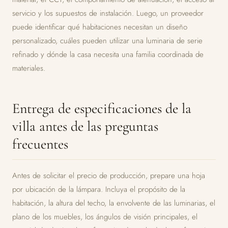
servicio y los supuestos de instalación. Luego, un proveedor
puede identificar qué habitaciones necesitan un diseño
personalizado, cuáles pueden utilizar una luminaria de serie
refinado y dónde la casa necesita una familia coordinada de
materiales.
Entrega de especificaciones de la
villa antes de las preguntas
frecuentes
Antes de solicitar el precio de producción, prepare una hoja
por ubicación de la lámpara. Incluya el propósito de la
habitación, la altura del techo, la envolvente de las luminarias, el
plano de los muebles, los ángulos de visión principales, el