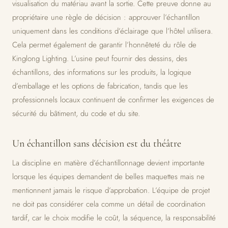
visualisation du matériau avant la sortie. Cette preuve donne au
propriétaire une règle de décision : approuver l’échantillon
uniquement dans les conditions d’éclairage que l’hôtel utilisera.
Cela permet également de garantir l’honnêteté du rôle de
Kinglong Lighting. L’usine peut fournir des dessins, des
échantillons, des informations sur les produits, la logique
d’emballage et les options de fabrication, tandis que les
professionnels locaux continuent de confirmer les exigences de
sécurité du bâtiment, du code et du site.
Un échantillon sans décision est du théâtre
La discipline en matière d’échantillonnage devient importante
lorsque les équipes demandent de belles maquettes mais ne
mentionnent jamais le risque d’approbation. L’équipe de projet
ne doit pas considérer cela comme un détail de coordination
tardif, car le choix modifie le coût, la séquence, la responsabilité