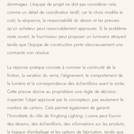
dommages. L’équipe de projet ne doit pas considérer cela
comme un détail de coordination tardif, car le choix modifie le
coût, la séquence, la responsabilité du dessin et les preuves
qu’un acheteur peut raisonnablement approuver. Si le problème
reste ouvert, le fournisseur peut proposer un luminaire attrayant
tandis que l’équipe de construction porte silencieusement une
contrainte non résolue.
La réponse pratique consiste à nommer la continuité de la
finition, la variation du verre, l’alignement, le comportement de
la lumière et la correspondance des échantillons avant la sortie.
Cette preuve donne au propriétaire une règle de décision :
inspecter l’objet approuvé par le concepteur, pas seulement le
nombre de cartons. Cela permet également de garantir
l’honnêteté du rôle de Kinglong Lighting. L’usine peut fournir
des dessins, des échantillons, des informations sur les produits,
la logique d’emballage et les options de fabrication, tandis que