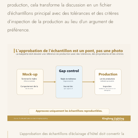
production, cela transforme la discussion en un fichier
d’échantillons principal avec des tolérances et des critères
d’inspection de la production au lieu d’un argument de
préférence.
L’approbation des échantillons d’éclairage d’hôtel doit convertir la