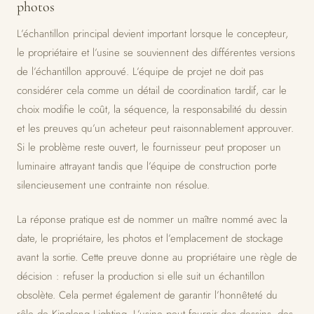
photos
L’échantillon principal devient important lorsque le concepteur,
le propriétaire et l’usine se souviennent des différentes versions
de l’échantillon approuvé. L’équipe de projet ne doit pas
considérer cela comme un détail de coordination tardif, car le
choix modifie le coût, la séquence, la responsabilité du dessin
et les preuves qu’un acheteur peut raisonnablement approuver.
Si le problème reste ouvert, le fournisseur peut proposer un
luminaire attrayant tandis que l’équipe de construction porte
silencieusement une contrainte non résolue.
La réponse pratique est de nommer un maître nommé avec la
date, le propriétaire, les photos et l’emplacement de stockage
avant la sortie. Cette preuve donne au propriétaire une règle de
décision : refuser la production si elle suit un échantillon
obsolète. Cela permet également de garantir l’honnêteté du