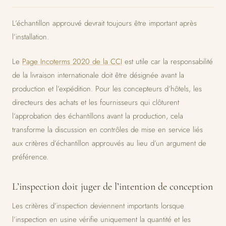
L’échantillon approuvé devrait toujours être important après
l’installation.
Le
Page Incoterms 2020 de la CCI
est utile car la responsabilité
de la livraison internationale doit être désignée avant la
production et l’expédition. Pour les concepteurs d’hôtels, les
directeurs des achats et les fournisseurs qui clôturent
l’approbation des échantillons avant la production, cela
transforme la discussion en contrôles de mise en service liés
aux critères d’échantillon approuvés au lieu d’un argument de
préférence.
L’inspection doit juger de l’intention de conception
Les critères d’inspection deviennent importants lorsque
l’inspection en usine vérifie uniquement la quantité et les