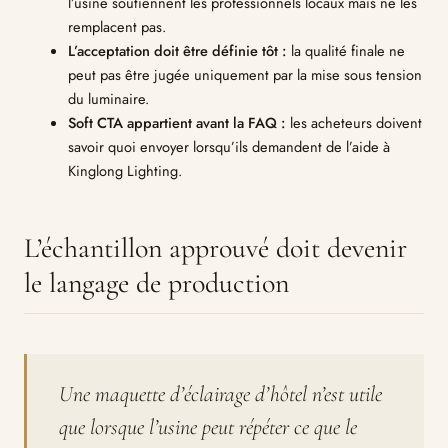
l’usine soutiennent les professionnels locaux mais ne les
remplacent pas.
L’acceptation doit être définie tôt :
la qualité finale ne
peut pas être jugée uniquement par la mise sous tension
du luminaire.
Soft CTA appartient avant la FAQ :
les acheteurs doivent
savoir quoi envoyer lorsqu’ils demandent de l’aide à
Kinglong Lighting.
L’échantillon approuvé doit devenir
le langage de production
Une maquette d’éclairage d’hôtel n’est utile
que lorsque l’usine peut répéter ce que le