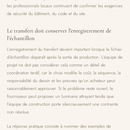
les professionnels locaux continuent de confirmer les exigences
de sécurité du bâtiment, du code et du site.
Le transfert doit conserver l’enregistrement de
l’échantillon
L’enregistrement du transfert devient important lorsque le fichier
d’échantillon disparaît après la sortie de production. L’équipe de
projet ne doit pas considérer cela comme un détail de
coordination tardif, car le choix modifie le coût, la séquence, la
responsabilité du dessin et les preuves qu’un acheteur peut
raisonnablement approuver. Si le problème reste ouvert, le
fournisseur peut proposer un luminaire attrayant tandis que
l’équipe de construction porte silencieusement une contrainte
non résolue.
La réponse pratique consiste à nommer des exemples de