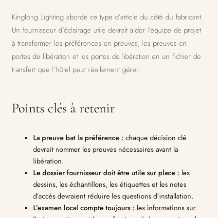
Kinglong Lighting aborde ce type d’article du côté du fabricant.
Un fournisseur d’éclairage utile devrait aider l’équipe de projet
à transformer les préférences en preuves, les preuves en
portes de libération et les portes de libération en un fichier de
transfert que l’hôtel peut réellement gérer.
Points clés à retenir
La preuve bat la préférence :
chaque décision clé
devrait nommer les preuves nécessaires avant la
libération.
Le dossier fournisseur doit être utile sur place :
les
dessins, les échantillons, les étiquettes et les notes
d’accès devraient réduire les questions d’installation.
L’examen local compte toujours :
les informations sur