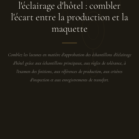
l'éclairage d'hôtel : combler
l'écart entre la production et la
maquette
Comblez les lacunes en matière d'approbation des échantillons d'éclairage
d'hôtel grâce aux échantillons principaux, aux règles de tolérance, à
l'examen des finitions, aux références de production, aux critères
d'inspection et aux enregistrements de transfert.