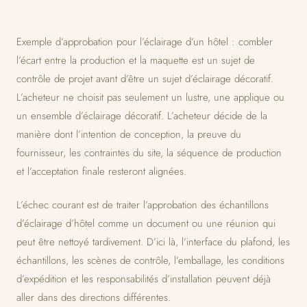
Exemple d’approbation pour l’éclairage d’un hôtel : combler
l’écart entre la production et la maquette est un sujet de
contrôle de projet avant d’être un sujet d’éclairage décoratif.
L’acheteur ne choisit pas seulement un lustre, une applique ou
un ensemble d’éclairage décoratif. L’acheteur décide de la
manière dont l’intention de conception, la preuve du
fournisseur, les contraintes du site, la séquence de production
et l’acceptation finale resteront alignées.
L’échec courant est de traiter l’approbation des échantillons
d’éclairage d’hôtel comme un document ou une réunion qui
peut être nettoyé tardivement. D’ici là, l’interface du plafond, les
échantillons, les scènes de contrôle, l’emballage, les conditions
d’expédition et les responsabilités d’installation peuvent déjà
aller dans des directions différentes.