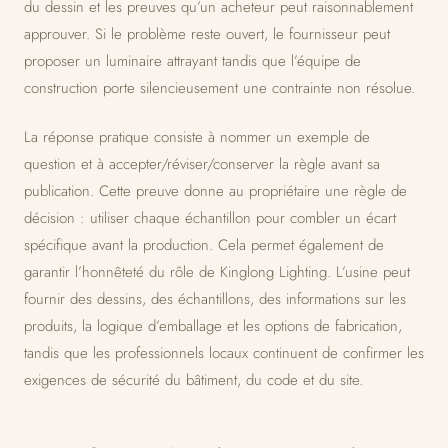
du dessin et les preuves qu’un acheteur peut raisonnablement
approuver. Si le problème reste ouvert, le fournisseur peut
proposer un luminaire attrayant tandis que l’équipe de
construction porte silencieusement une contrainte non résolue.
La réponse pratique consiste à nommer un exemple de
question et à accepter/réviser/conserver la règle avant sa
publication. Cette preuve donne au propriétaire une règle de
décision : utiliser chaque échantillon pour combler un écart
spécifique avant la production. Cela permet également de
garantir l’honnêteté du rôle de Kinglong Lighting. L’usine peut
fournir des dessins, des échantillons, des informations sur les
produits, la logique d’emballage et les options de fabrication,
tandis que les professionnels locaux continuent de confirmer les
exigences de sécurité du bâtiment, du code et du site.