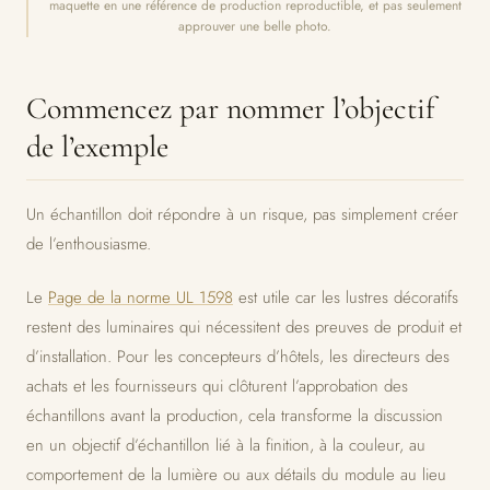
maquette en une référence de production reproductible, et pas seulement
approuver une belle photo.
Commencez par nommer l’objectif
de l’exemple
Un échantillon doit répondre à un risque, pas simplement créer
de l’enthousiasme.
Le
Page de la norme UL 1598
est utile car les lustres décoratifs
restent des luminaires qui nécessitent des preuves de produit et
d’installation. Pour les concepteurs d’hôtels, les directeurs des
achats et les fournisseurs qui clôturent l’approbation des
échantillons avant la production, cela transforme la discussion
en un objectif d’échantillon lié à la finition, à la couleur, au
comportement de la lumière ou aux détails du module au lieu