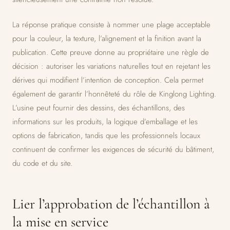
La réponse pratique consiste à nommer une plage acceptable
pour la couleur, la texture, l’alignement et la finition avant la
publication. Cette preuve donne au propriétaire une règle de
décision : autoriser les variations naturelles tout en rejetant les
dérives qui modifient l’intention de conception. Cela permet
également de garantir l’honnêteté du rôle de Kinglong Lighting.
L’usine peut fournir des dessins, des échantillons, des
informations sur les produits, la logique d’emballage et les
options de fabrication, tandis que les professionnels locaux
continuent de confirmer les exigences de sécurité du bâtiment,
du code et du site.
Lier l’approbation de l’échantillon à
la mise en service