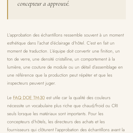
concepteur a approuvé.
L’approbation des échantillons ressemble souvent à un moment
esthétique dans l’achat d’éclairage d’hôtel. C’est en fait un
moment de traduction. L’équipe doit convertir une finition, un
ton de verre, une densité cristalline, un comportement à la
lumière, une couture de module ou un détail d’assemblage en
une référence que la production peut répéter et que les
inspecteurs peuvent juger.
Le
FAQ DOE TM-30
est utile car la qualité des couleurs
nécessite un vocabulaire plus riche que chaud/froid ou CRI
seuls lorsque les matériaux sont importants. Pour les
concepteurs d’hôtels, les directeurs des achats et les
fournisseurs qui clôturent l’approbation des échantillons avant la