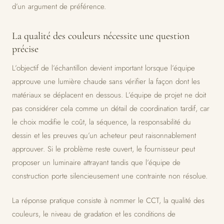
d’un argument de préférence.
La qualité des couleurs nécessite une question
précise
L’objectif de l’échantillon devient important lorsque l’équipe
approuve une lumière chaude sans vérifier la façon dont les
matériaux se déplacent en dessous. L’équipe de projet ne doit
pas considérer cela comme un détail de coordination tardif, car
le choix modifie le coût, la séquence, la responsabilité du
dessin et les preuves qu’un acheteur peut raisonnablement
approuver. Si le problème reste ouvert, le fournisseur peut
proposer un luminaire attrayant tandis que l’équipe de
construction porte silencieusement une contrainte non résolue.
La réponse pratique consiste à nommer le CCT, la qualité des
couleurs, le niveau de gradation et les conditions de