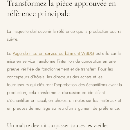
Transformez la pièce approuvée en
référence principale
La maquette doit devenir la référence que la production pourra
suivre.
Le
Page de mise en service du bâtiment WBDG
est utile car la
mise en service transforme l’intention de conception en une
preuve vérifiée de fonctionnement et de transfert. Pour les
concepteurs d’hôtels, les directeurs des achats et les
fournisseurs qui clôturent l’approbation des échantillons avant la
production, cela transforme la discussion en identifiant
d’échantillon principal, en photos, en notes sur les matériaux et
en preuves de montage au lieu d’un argument de préférence.
Un maître devrait surpasser toutes les vieilles