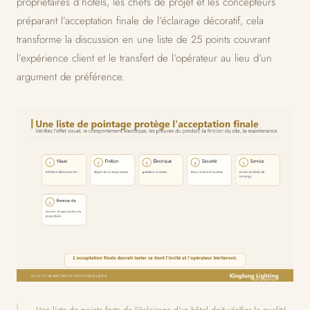
propriétaires d’hôtels, les chefs de projet et les concepteurs
préparant l’acceptation finale de l’éclairage décoratif, cela
transforme la discussion en une liste de 25 points couvrant
l’expérience client et le transfert de l’opérateur au lieu d’un
argument de préférence.