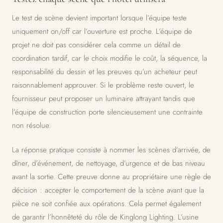
Le test de scène devient important lorsque l’équipe teste
uniquement on/off car l’ouverture est proche. L’équipe de
projet ne doit pas considérer cela comme un détail de
coordination tardif, car le choix modifie le coût, la séquence, la
responsabilité du dessin et les preuves qu’un acheteur peut
raisonnablement approuver. Si le problème reste ouvert, le
fournisseur peut proposer un luminaire attrayant tandis que
l’équipe de construction porte silencieusement une contrainte
non résolue.
La réponse pratique consiste à nommer les scènes d’arrivée, de
dîner, d’événement, de nettoyage, d’urgence et de bas niveau
avant la sortie. Cette preuve donne au propriétaire une règle de
décision : accepter le comportement de la scène avant que la
pièce ne soit confiée aux opérations. Cela permet également
de garantir l’honnêteté du rôle de Kinglong Lighting. L’usine