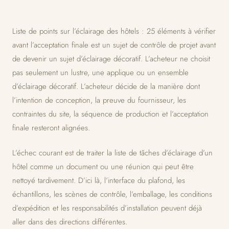
Liste de points sur l’éclairage des hôtels : 25 éléments à vérifier
avant l’acceptation finale est un sujet de contrôle de projet avant
de devenir un sujet d’éclairage décoratif. L’acheteur ne choisit
pas seulement un lustre, une applique ou un ensemble
d’éclairage décoratif. L’acheteur décide de la manière dont
l’intention de conception, la preuve du fournisseur, les
contraintes du site, la séquence de production et l’acceptation
finale resteront alignées.
L’échec courant est de traiter la liste de tâches d’éclairage d’un
hôtel comme un document ou une réunion qui peut être
nettoyé tardivement. D’ici là, l’interface du plafond, les
échantillons, les scènes de contrôle, l’emballage, les conditions
d’expédition et les responsabilités d’installation peuvent déjà
aller dans des directions différentes.