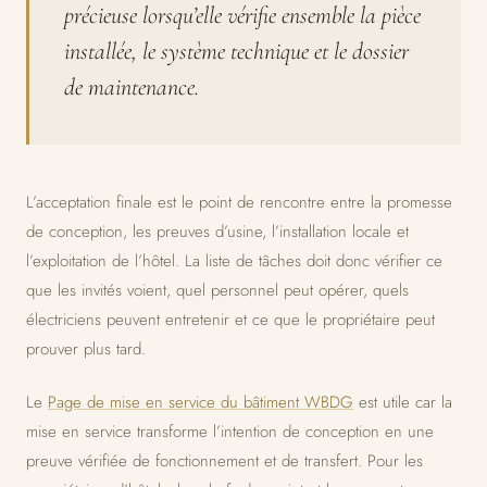
précieuse lorsqu’elle vérifie ensemble la pièce
installée, le système technique et le dossier
de maintenance.
L’acceptation finale est le point de rencontre entre la promesse
de conception, les preuves d’usine, l’installation locale et
l’exploitation de l’hôtel. La liste de tâches doit donc vérifier ce
que les invités voient, quel personnel peut opérer, quels
électriciens peuvent entretenir et ce que le propriétaire peut
prouver plus tard.
Le
Page de mise en service du bâtiment WBDG
est utile car la
mise en service transforme l’intention de conception en une
preuve vérifiée de fonctionnement et de transfert. Pour les