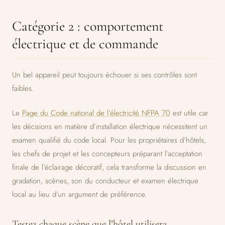
Catégorie 2 : comportement
électrique et de commande
Un bel appareil peut toujours échouer si ses contrôles sont
faibles.
Le
Page du Code national de l’électricité NFPA 70
est utile car
les décisions en matière d’installation électrique nécessitent un
examen qualifié du code local. Pour les propriétaires d’hôtels,
les chefs de projet et les concepteurs préparant l’acceptation
finale de l’éclairage décoratif, cela transforme la discussion en
gradation, scènes, son du conducteur et examen électrique
local au lieu d’un argument de préférence.
Testez chaque scène que l’hôtel utilisera