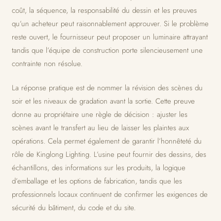
coût, la séquence, la responsabilité du dessin et les preuves
qu’un acheteur peut raisonnablement approuver. Si le problème
reste ouvert, le fournisseur peut proposer un luminaire attrayant
tandis que l’équipe de construction porte silencieusement une
contrainte non résolue.
La réponse pratique est de nommer la révision des scènes du
soir et les niveaux de gradation avant la sortie. Cette preuve
donne au propriétaire une règle de décision : ajuster les
scènes avant le transfert au lieu de laisser les plaintes aux
opérations. Cela permet également de garantir l’honnêteté du
rôle de Kinglong Lighting. L’usine peut fournir des dessins, des
échantillons, des informations sur les produits, la logique
d’emballage et les options de fabrication, tandis que les
professionnels locaux continuent de confirmer les exigences de
sécurité du bâtiment, du code et du site.