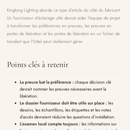
Kinglong Lighting aborde ce type d’article du côté du fabricant.
Un fournisseur d’éclairage utile devrait aider l’équipe de projet
à transformer les préférences en preuves, les preuves en
portes de libération et les portes de libération en un fichier de
transfert que l’hôtel peut réellement gérer.
Points clés à retenir
La preuve bat la préférence :
chaque décision clé
devrait nommer les preuves nécessaires avant la
libération.
Le dossier fournisseur doit être utile sur place :
les
dessins, les échantillons, les étiquettes et les notes
d’accès devraient réduire les questions d’installation.
L’examen local compte toujours :
les informations sur