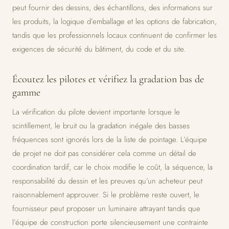
peut fournir des dessins, des échantillons, des informations sur
les produits, la logique d’emballage et les options de fabrication,
tandis que les professionnels locaux continuent de confirmer les
exigences de sécurité du bâtiment, du code et du site.
Écoutez les pilotes et vérifiez la gradation bas de
gamme
La vérification du pilote devient importante lorsque le
scintillement, le bruit ou la gradation inégale des basses
fréquences sont ignorés lors de la liste de pointage. L’équipe
de projet ne doit pas considérer cela comme un détail de
coordination tardif, car le choix modifie le coût, la séquence, la
responsabilité du dessin et les preuves qu’un acheteur peut
raisonnablement approuver. Si le problème reste ouvert, le
fournisseur peut proposer un luminaire attrayant tandis que
l’équipe de construction porte silencieusement une contrainte