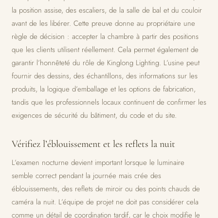
la position assise, des escaliers, de la salle de bal et du couloir
avant de les libérer. Cette preuve donne au propriétaire une
règle de décision : accepter la chambre à partir des positions
que les clients utilisent réellement. Cela permet également de
garantir l’honnêteté du rôle de Kinglong Lighting. L’usine peut
fournir des dessins, des échantillons, des informations sur les
produits, la logique d’emballage et les options de fabrication,
tandis que les professionnels locaux continuent de confirmer les
exigences de sécurité du bâtiment, du code et du site.
Vérifiez l’éblouissement et les reflets la nuit
L’examen nocturne devient important lorsque le luminaire
semble correct pendant la journée mais crée des
éblouissements, des reflets de miroir ou des points chauds de
caméra la nuit. L’équipe de projet ne doit pas considérer cela
comme un détail de coordination tardif, car le choix modifie le