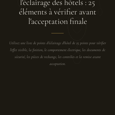
l'éclairage des hôtels : 25
éléments à vérifier avant
l'acceptation finale
Utilisez une liste de points d'éclairage d'hôtel de 25 points pour vérifier
l'effet visible, la finition, le comportement électrique, les documents de
sécurité, les pièces de rechange, les contrôles et la remise avant
acceptation.