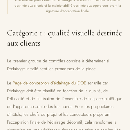
Une liste de points forts de l’éclairage d’un hôtel doit vérifier la qualité
destinée aux clients et la maintenabilité destinée aux opérateurs avant la
signature d’acceptation finale.
Catégorie 1 : qualité visuelle destinée
aux clients
Le premier groupe de contrôles consiste à déterminer si
l’éclairage installé tient les promesses de la pièce.
Le
Page de conception d’éclairage du DOE
est utile car
l’éclairage doit être planifié en fonction de la qualité, de
l’efficacité et de l’utilisation de l’ensemble de l’espace plutôt que
de l’apparence seule des luminaires. Pour les propriétaires
d’hôtels, les chefs de projet et les concepteurs préparant
l’acceptation finale de l’éclairage décoratif, cela transforme la