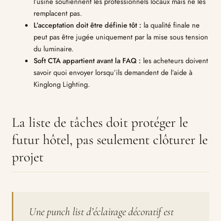
l’usine soutiennent les professionnels locaux mais ne les
remplacent pas.
L’acceptation doit être définie tôt :
la qualité finale ne
peut pas être jugée uniquement par la mise sous tension
du luminaire.
Soft CTA appartient avant la FAQ :
les acheteurs doivent
savoir quoi envoyer lorsqu’ils demandent de l’aide à
Kinglong Lighting.
La liste de tâches doit protéger le
futur hôtel, pas seulement clôturer le
projet
Une punch list d’éclairage décoratif est