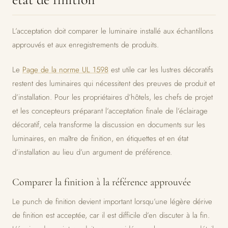
L’acceptation doit comparer le luminaire installé aux échantillons
approuvés et aux enregistrements de produits.
Le
Page de la norme UL 1598
est utile car les lustres décoratifs
restent des luminaires qui nécessitent des preuves de produit et
d’installation. Pour les propriétaires d’hôtels, les chefs de projet
et les concepteurs préparant l’acceptation finale de l’éclairage
décoratif, cela transforme la discussion en documents sur les
luminaires, en maître de finition, en étiquettes et en état
d’installation au lieu d’un argument de préférence.
Comparer la finition à la référence approuvée
Le punch de finition devient important lorsqu’une légère dérive
de finition est acceptée, car il est difficile d’en discuter à la fin.