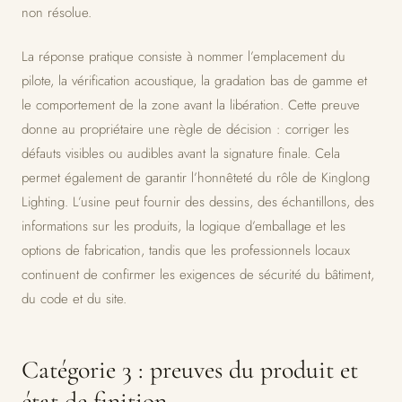
non résolue.
La réponse pratique consiste à nommer l’emplacement du
pilote, la vérification acoustique, la gradation bas de gamme et
le comportement de la zone avant la libération. Cette preuve
donne au propriétaire une règle de décision : corriger les
défauts visibles ou audibles avant la signature finale. Cela
permet également de garantir l’honnêteté du rôle de Kinglong
Lighting. L’usine peut fournir des dessins, des échantillons, des
informations sur les produits, la logique d’emballage et les
options de fabrication, tandis que les professionnels locaux
continuent de confirmer les exigences de sécurité du bâtiment,
du code et du site.
Catégorie 3 : preuves du produit et
état de finition