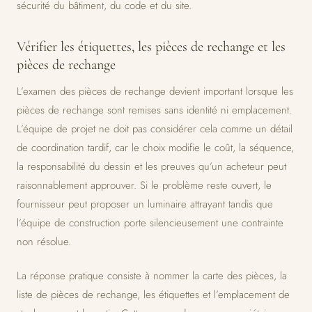
sécurité du bâtiment, du code et du site.
Vérifier les étiquettes, les pièces de rechange et les
pièces de rechange
L’examen des pièces de rechange devient important lorsque les
pièces de rechange sont remises sans identité ni emplacement.
L’équipe de projet ne doit pas considérer cela comme un détail
de coordination tardif, car le choix modifie le coût, la séquence,
la responsabilité du dessin et les preuves qu’un acheteur peut
raisonnablement approuver. Si le problème reste ouvert, le
fournisseur peut proposer un luminaire attrayant tandis que
l’équipe de construction porte silencieusement une contrainte
non résolue.
La réponse pratique consiste à nommer la carte des pièces, la
liste de pièces de rechange, les étiquettes et l’emplacement de