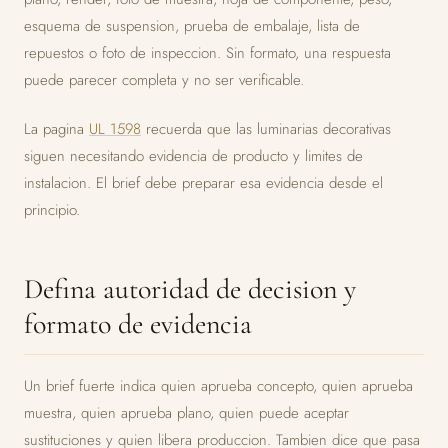
esquema de suspension, prueba de embalaje, lista de
repuestos o foto de inspeccion. Sin formato, una respuesta
puede parecer completa y no ser verificable.
La pagina
UL 1598
recuerda que las luminarias decorativas
siguen necesitando evidencia de producto y limites de
instalacion. El brief debe preparar esa evidencia desde el
principio.
Defina autoridad de decision y
formato de evidencia
Un brief fuerte indica quien aprueba concepto, quien aprueba
muestra, quien aprueba plano, quien puede aceptar
sustituciones y quien libera produccion. Tambien dice que pasa