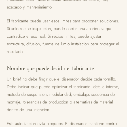
acabado y mantenimiento.
El fabricante puede usar esos limites para proponer soluciones.
Si solo recibe inspiracion, puede copiar una apariencia que
contradice el uso real. Si recibe limites, puede ajustar
estructura, difusion, fuente de luz o instalacion para proteger el
resultado.
Nombre que puede decidir el fabricante
Un brief no debe fingir que el disenador decide cada tornillo.
Debe indicar que puede optimizar el fabricante: detalle interno,
metodo de suspension, modularidad, embalaje, secuencia de
montaje, tolerancias de produccion o alternativas de material
dentro de una intencion.
Esta autorizacion evita bloqueos. El disenador mantiene control