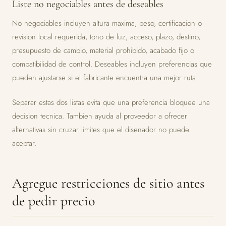
Liste no negociables antes de deseables
No negociables incluyen altura maxima, peso, certificacion o
revision local requerida, tono de luz, acceso, plazo, destino,
presupuesto de cambio, material prohibido, acabado fijo o
compatibilidad de control. Deseables incluyen preferencias que
pueden ajustarse si el fabricante encuentra una mejor ruta.
Separar estas dos listas evita que una preferencia bloquee una
decision tecnica. Tambien ayuda al proveedor a ofrecer
alternativas sin cruzar limites que el disenador no puede
aceptar.
Agregue restricciones de sitio antes
de pedir precio