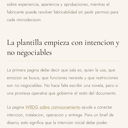
sobre experiencia, apariencia y aprobaciones, mientras el
fabricante puede resolver fabricabilidad sin pedir permiso para
cada microdecision.
La plantilla empieza con intencion y
no negociables
La primera pagina debe decir que sala es, quien la usa, que
emocion se busca, que funciones necesita y que restricciones
son no negociables. No hace falta escribir una novela, pero si
una promesa operativa que gobierne el resto del documento.
La pagina
WBDG sobre comisionamiento
ayuda a conectar
intencion, instalacion, operacion y entrega. Para un brief de
diseno, esto significa que la intencion inicial debe poder