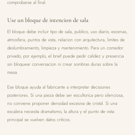
comprobarse al final.
Use un bloque de intencion de sala
El bloque debe incluir tipo de sala, publico, uso diario, escenas,
atmosfera, puntos de vista, relacion con arquitectura, limites de
deslumbramiento, limpieza y mantenimiento. Para un comedor
privado, por ejemplo, el brief puede pedir calidez y presencia
sin bloquear conversacion ni crear sombras duras sobre la
mesa.
Ese bloque ayuda al fabricante a interpretar decisiones
posteriores. Si una pieza debe ser escultorica pero silenciosa,
no conviene proponer densidad excesiva de cristal. Si una
escalera necesita dramatismo, la altura y el punto de vista
principal se vuelven datos criticos.