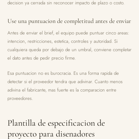
decision ya cerrada sin reconocer impacto de plazo o costo.
Use una puntuacion de completitud antes de enviar
Antes de enviar el brief, el equipo puede puntuar cinco areas:
intencion, restricciones, estetica, controles y autoridad. Si
cualquiera queda por debajo de un umbral, conviene completar
el dato antes de pedir precio firme.
Esa puntuacion no es burocracia. Es una forma rapida de
detectar si el proveedor tendra que adivinar. Cuanto menos
adivina el fabricante, mas fuerte es la comparacion entre
proveedores.
Plantilla de especificacion de
proyecto para disenadores