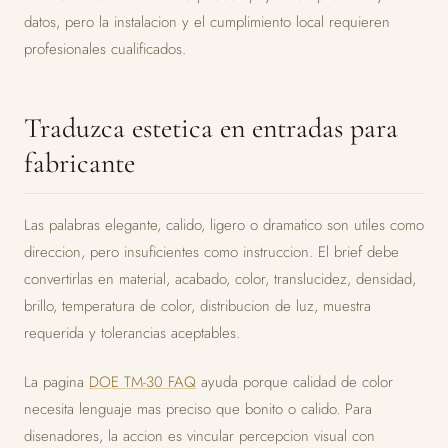
datos, pero la instalacion y el cumplimiento local requieren
profesionales cualificados.
Traduzca estetica en entradas para
fabricante
Las palabras elegante, calido, ligero o dramatico son utiles como
direccion, pero insuficientes como instruccion. El brief debe
convertirlas en material, acabado, color, translucidez, densidad,
brillo, temperatura de color, distribucion de luz, muestra
requerida y tolerancias aceptables.
La pagina
DOE TM-30 FAQ
ayuda porque calidad de color
necesita lenguaje mas preciso que bonito o calido. Para
disenadores, la accion es vincular percepcion visual con