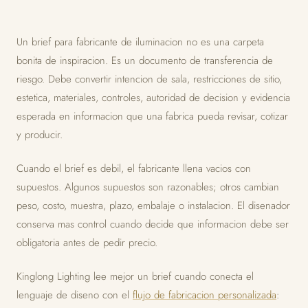
Un brief para fabricante de iluminacion no es una carpeta
bonita de inspiracion. Es un documento de transferencia de
riesgo. Debe convertir intencion de sala, restricciones de sitio,
estetica, materiales, controles, autoridad de decision y evidencia
esperada en informacion que una fabrica pueda revisar, cotizar
y producir.
Cuando el brief es debil, el fabricante llena vacios con
supuestos. Algunos supuestos son razonables; otros cambian
peso, costo, muestra, plazo, embalaje o instalacion. El disenador
conserva mas control cuando decide que informacion debe ser
obligatoria antes de pedir precio.
Kinglong Lighting lee mejor un brief cuando conecta el
lenguaje de diseno con el
flujo de fabricacion personalizada
: