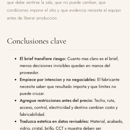
que debe sentirse la sala, que no puede cambiar, que
condiciones impone el sitio y que evidencia necesita el equipo
antes de liberar produccion.
Conclusiones clave
El brief transfiere riesgo:
Cuanto mas claro es el brief,
menos decisiones invisibles quedan en manos del
proveedor.
Empiece por intencion y no negociables:
El fabricante
necesita saber que resultado importa y que limites no
puede cruzar.
Agregue restricciones antes del precio:
Techo, ruta,
acceso, control, electricidad y destino cambian costo y
fabricabilidad.
Traduzca estetica en datos revisables:
Material, acabado,
vidrio, cristal, brillo, CCT y muestra deben ser