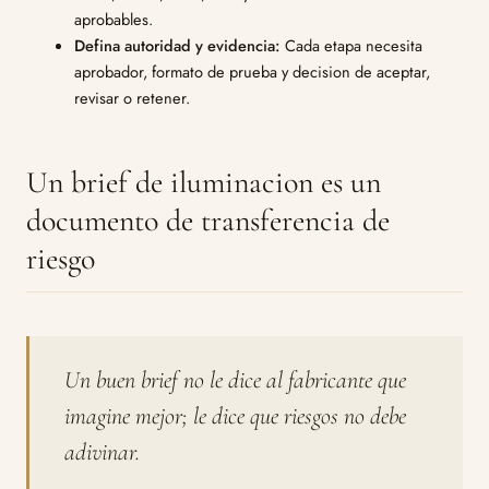
aprobables.
Defina autoridad y evidencia:
Cada etapa necesita
aprobador, formato de prueba y decision de aceptar,
revisar o retener.
Un brief de iluminacion es un
documento de transferencia de
riesgo
Un buen brief no le dice al fabricante que
imagine mejor; le dice que riesgos no debe
adivinar.