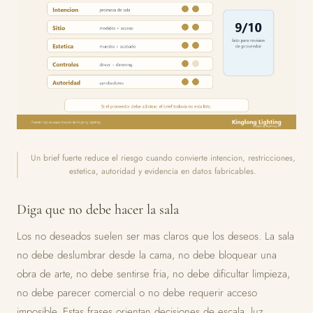
Un brief fuerte reduce el riesgo cuando convierte intencion, restricciones,
estetica, autoridad y evidencia en datos fabricables.
Diga que no debe hacer la sala
Los no deseados suelen ser mas claros que los deseos. La sala
no debe deslumbrar desde la cama, no debe bloquear una
obra de arte, no debe sentirse fria, no debe dificultar limpieza,
no debe parecer comercial o no debe requerir acceso
imposible. Estas frases orientan decisiones de escala, luz,