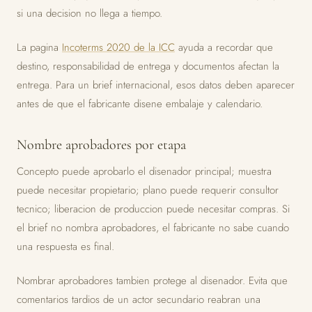
si una decision no llega a tiempo.
La pagina
Incoterms 2020 de la ICC
ayuda a recordar que
destino, responsabilidad de entrega y documentos afectan la
entrega. Para un brief internacional, esos datos deben aparecer
antes de que el fabricante disene embalaje y calendario.
Nombre aprobadores por etapa
Concepto puede aprobarlo el disenador principal; muestra
puede necesitar propietario; plano puede requerir consultor
tecnico; liberacion de produccion puede necesitar compras. Si
el brief no nombra aprobadores, el fabricante no sabe cuando
una respuesta es final.
Nombrar aprobadores tambien protege al disenador. Evita que
comentarios tardios de un actor secundario reabran una