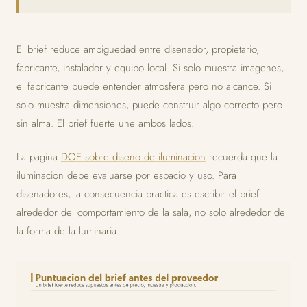
El brief reduce ambiguedad entre disenador, propietario,
fabricante, instalador y equipo local. Si solo muestra imagenes,
el fabricante puede entender atmosfera pero no alcance. Si
solo muestra dimensiones, puede construir algo correcto pero
sin alma. El brief fuerte une ambos lados.
La pagina
DOE sobre diseno de iluminacion
recuerda que la
iluminacion debe evaluarse por espacio y uso. Para
disenadores, la consecuencia practica es escribir el brief
alrededor del comportamiento de la sala, no solo alrededor de
la forma de la luminaria.