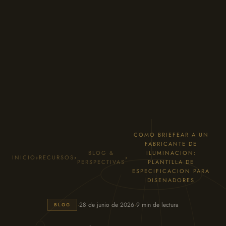
COMO BRIEFEAR A UN
FABRICANTE DE
BLOG &
ILUMINACION:
INICIO
›
RECURSOS
›
›
PERSPECTIVAS
PLANTILLA DE
ESPECIFICACION PARA
DISENADORES
·
·
28 de junio de 2026
9 min de lectura
BLOG