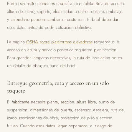
Precio sin restricciones es una cifra incompleta. Ruta de acceso,
altura de techo, soporte, electricidad, control, destino, embalaje
y calendario pueden cambiar el costo real. El brief debe dar
esos datos antes de pedir cotizacion definitiva.
La pagina
OSHA sobre plataformas elevadoras
recuerda que
acceso en altura y servicio posterior requieren planificacion.
Para grandes lamparas decorativas, la ruta de instalacion no es
un detalle de obra; es parte del brief.
Entregue geometria, ruta y acceso en un solo
paquete
El fabricante necesita planta, seccion, altura libre, punto de
suspension, dimensiones de puerta, ascensor, escalera, ruta de
izado, restricciones de obra, proteccion de piso y acceso
futuro. Cuando esos datos llegan separados, el riesgo de