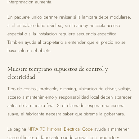
interpretacion aumenta.
Un paquete unico permite revisar si la lampara debe modularse,
si el embalaje debe dividirse, si el canopy necesita acceso
especial o si la instalacion requiere secuencia especifica.
Tambien ayuda al propietario a entender que el precio no se
basa solo en el objeto.
Muestre temprano supuestos de control y
electricidad
Tipo de control, protocolo, dimming, ubicacion de driver, voltaje,
acceso a mantenimiento y responsabilidad local deben aparecer
antes de la muestra final. Si el disenador espera una escena
suave, el fabricante necesita saber que sistema la gobernara.
La pagina
NFPA 70 National Electrical Code
ayuda a mantener
claro el limite: el fabricante puede apoyar con producto y