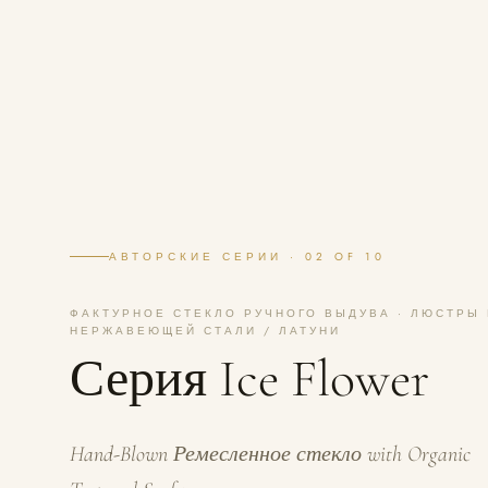
АВТОРСКИЕ СЕРИИ · 02 OF 10
ФАКТУРНОЕ СТЕКЛО РУЧНОГО ВЫДУВА · ЛЮСТРЫ 
НЕРЖАВЕЮЩЕЙ СТАЛИ / ЛАТУНИ
Серия Ice Flower
Hand-Blown Ремесленное стекло with Organic